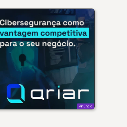
Anúncio