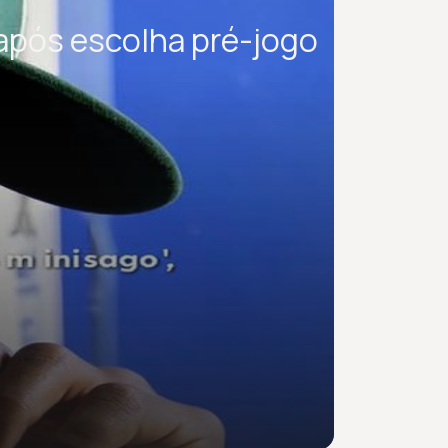
 após escolha pré-jogo