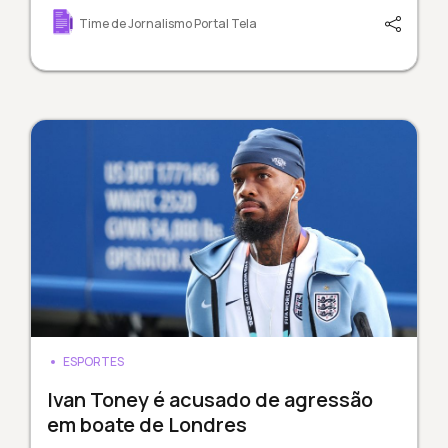
Time de Jornalismo Portal Tela
ESPORTES
Ivan Toney é acusado de agressão
em boate de Londres