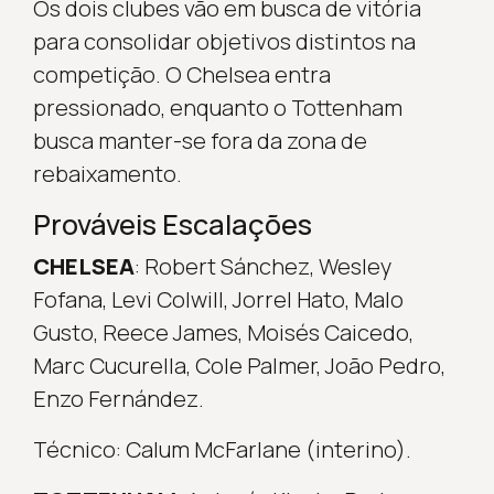
Os dois clubes vão em busca de vitória
para consolidar objetivos distintos na
competição. O Chelsea entra
pressionado, enquanto o Tottenham
busca manter-se fora da zona de
rebaixamento.
Prováveis Escalações
CHELSEA
: Robert Sánchez, Wesley
Fofana, Levi Colwill, Jorrel Hato, Malo
Gusto, Reece James, Moisés Caicedo,
Marc Cucurella, Cole Palmer, João Pedro,
Enzo Fernández.
Técnico: Calum McFarlane (interino).