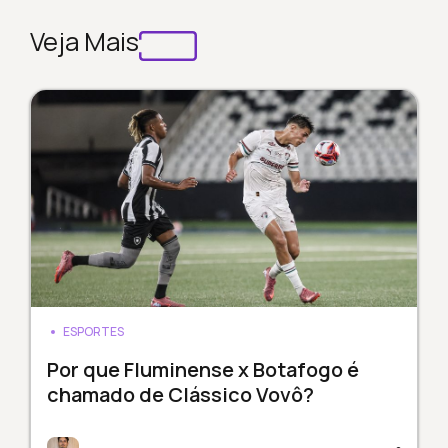
Veja Mais
ESPORTES
Por que Fluminense x Botafogo é
chamado de Clássico Vovô?