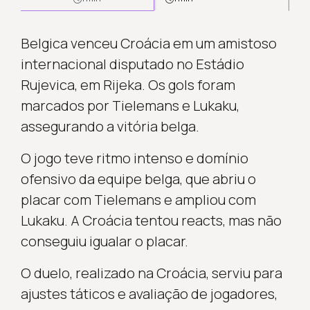
Belgica venceu Croácia em um amistoso
internacional disputado no Estádio
Rujevica, em Rijeka. Os gols foram
marcados por Tielemans e Lukaku,
assegurando a vitória belga.
O jogo teve ritmo intenso e domínio
ofensivo da equipe belga, que abriu o
placar com Tielemans e ampliou com
Lukaku. A Croácia tentou reacts, mas não
conseguiu igualar o placar.
O duelo, realizado na Croácia, serviu para
ajustes táticos e avaliação de jogadores,