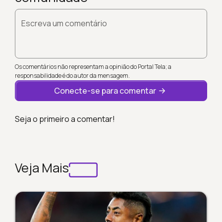
Escreva um comentário
Os comentários não representam a opinião do Portal Tela; a
responsabilidade é do autor da mensagem.
Conecte-se para comentar
Seja o primeiro a comentar!
Veja Mais