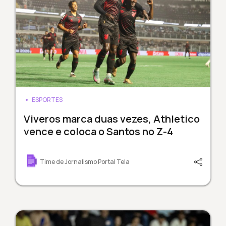
ESPORTES
Viveros marca duas vezes, Athletico
vence e coloca o Santos no Z-4
Time de Jornalismo Portal Tela