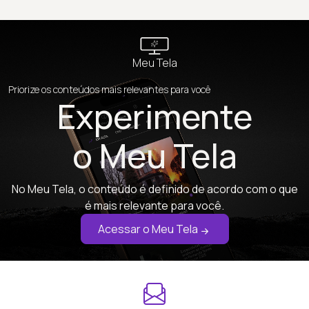
Meu Tela
Priorize os conteúdos mais relevantes para você
Experimente
o Meu Tela
No Meu Tela, o conteúdo é definido de acordo com o que
é mais relevante para você.
Acessar o Meu Tela