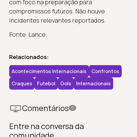
com foco na preparação para
compromissos futuros. Não houve
incidentes relevantes reportados.
Fonte: Lance.
Relacionados:
Acontecimentos Internacionais
Confrontos
Craques
Futebol
Gols
Internacionais
Comentários
0
Entre na conversa da
comunidade