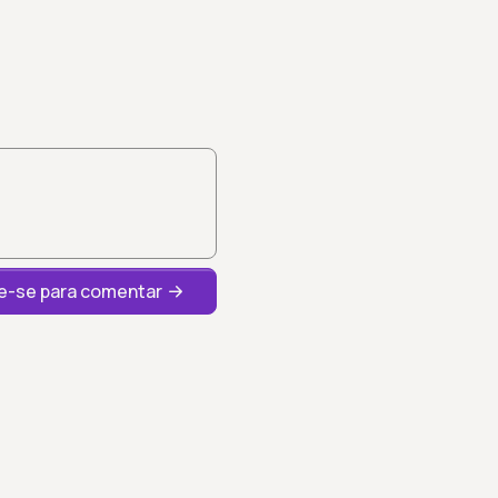
-se para comentar