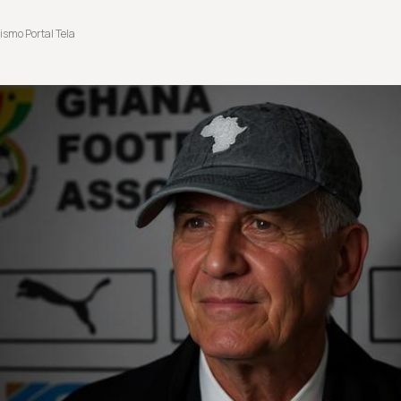
ismo Portal Tela