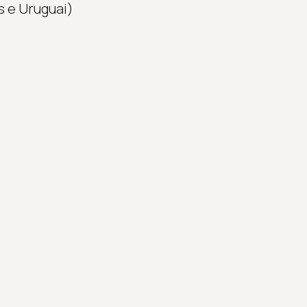
s e Uruguai)