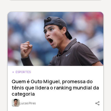
ESPORTES
Quem é Guto Miguel, promessa do
tênis que lidera o ranking mundial da
categoria
Lucas Pires