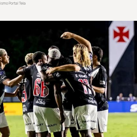
ismo Portal Tela