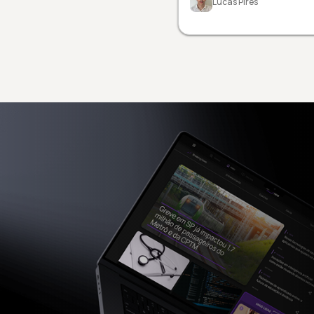
Lucas Pires