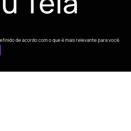
u Tela
efinido de acordo com o que é mais relevante para você.