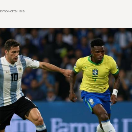
ismo Portal Tela