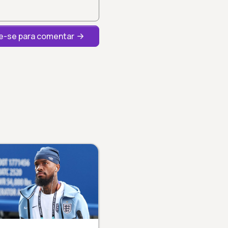
-se para comentar