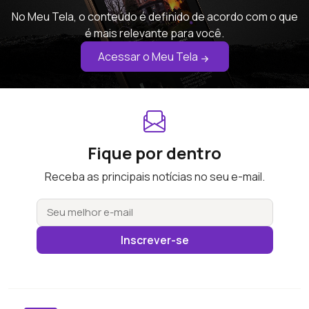
No Meu Tela, o conteúdo é definido de acordo com o que
é mais relevante para você.
Acessar o Meu Tela
Fique por dentro
Receba as principais notícias no seu e-mail.
Inscrever-se