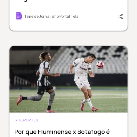
Time de Jornalismo Portal Tela
ESPORTES
Por que Fluminense x Botafogo é