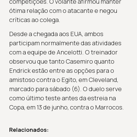
competições. O volante afirmou manter
ótima relação com o atacante e negou
críticas ao colega.
Desde a chegada aos EUA, ambos
participam normalmente das atividades
com a equipe de Ancelotti. O treinador
observou que tanto Casemiro quanto
Endrick estão entre as opções para o
amistoso contra o Egito, em Cleveland,
marcado para sábado (6). O duelo serve
como último teste antes da estreia na
Copa, em 13 de junho, contra o Marrocos.
Relacionados: