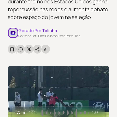
durante treino nos Estados Unidos ganha
repercussão nas redes e alimenta debate
sobre espaço do jovem na seleção
Gerado Por
Telinha
Revisado Por: Time De Jornalismo Portal Tela
0:00
0:36