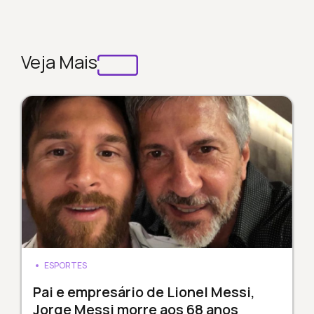
Veja Mais
ESPORTES
Pai e empresário de Lionel Messi,
Jorge Messi morre aos 68 anos