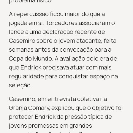
problema físico.
A repercussão ficou maior do que a
jogada em si. Torcedores associaram o
lance a uma declaração recente de
Casemiro sobre o jovem atacante, feita
semanas antes da convocação para a
Copa do Mundo. A avaliação dele era de
que Endrick precisava atuar com mais
regularidade para conquistar espaço na
seleção.
Casemiro, em entrevista coletiva na
Granja Comary, explicou que o objetivo foi
proteger Endrick da pressão típica de
jovens promessas em grandes