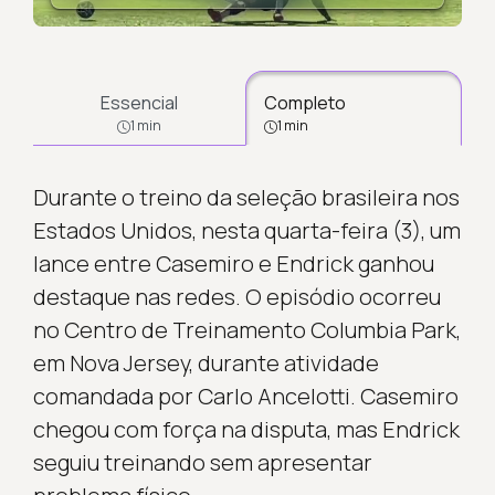
Essencial
Completo
1 min
1 min
Durante o treino da seleção brasileira nos
Estados Unidos, nesta quarta-feira (3), um
lance entre Casemiro e Endrick ganhou
destaque nas redes. O episódio ocorreu
no Centro de Treinamento Columbia Park,
em Nova Jersey, durante atividade
comandada por Carlo Ancelotti. Casemiro
chegou com força na disputa, mas Endrick
seguiu treinando sem apresentar