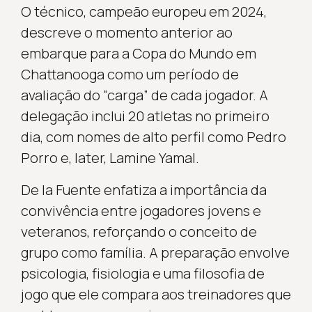
O técnico, campeão europeu em 2024,
descreve o momento anterior ao
embarque para a Copa do Mundo em
Chattanooga como um período de
avaliação do “carga” de cada jogador. A
delegação inclui 20 atletas no primeiro
dia, com nomes de alto perfil como Pedro
Porro e, later, Lamine Yamal.
De la Fuente enfatiza a importância da
convivência entre jogadores jovens e
veteranos, reforçando o conceito de
grupo como família. A preparação envolve
psicologia, fisiologia e uma filosofia de
jogo que ele compara aos treinadores que