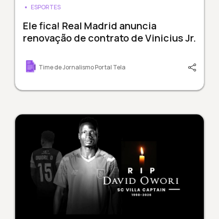
ESPORTES
Ele fica! Real Madrid anuncia
renovação de contrato de Vinicius Jr.
Time de Jornalismo Portal Tela