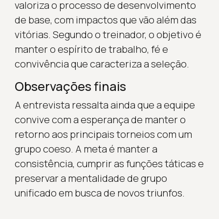
valoriza o processo de desenvolvimento
de base, com impactos que vão além das
vitórias. Segundo o treinador, o objetivo é
manter o espírito de trabalho, fé e
convivência que caracteriza a seleção.
Observações finais
A entrevista ressalta ainda que a equipe
convive com a esperança de manter o
retorno aos principais torneios com um
grupo coeso. A meta é manter a
consistência, cumprir as funções táticas e
preservar a mentalidade de grupo
unificado em busca de novos triunfos.