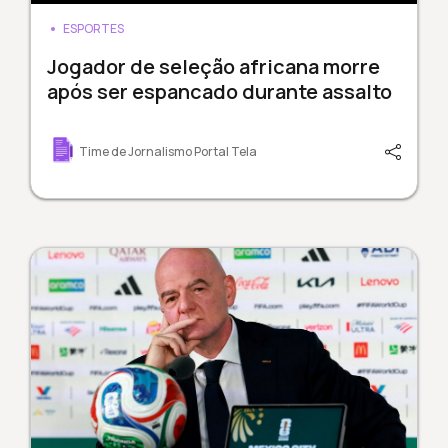
ESPORTES
Jogador de seleção africana morre
após ser espancado durante assalto
Time de Jornalismo Portal Tela