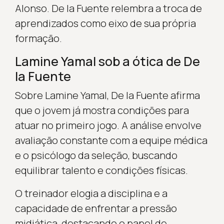
Alonso. De la Fuente relembra a troca de
aprendizados como eixo de sua própria
formação.
Lamine Yamal sob a ótica de De
la Fuente
Sobre Lamine Yamal, De la Fuente afirma
que o jovem já mostra condições para
atuar no primeiro jogo. A análise envolve
avaliação constante com a equipe médica
e o psicólogo da seleção, buscando
equilibrar talento e condições físicas.
O treinador elogia a disciplina e a
capacidade de enfrentar a pressão
midiática, destacando o papel de