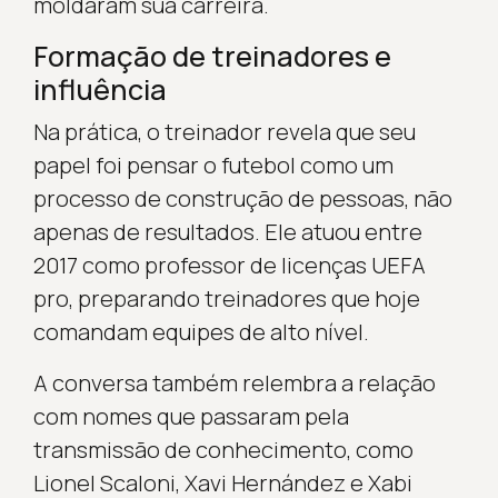
moldaram sua carreira.
Formação de treinadores e
influência
Na prática, o treinador revela que seu
papel foi pensar o futebol como um
processo de construção de pessoas, não
apenas de resultados. Ele atuou entre
2017 como professor de licenças UEFA
pro, preparando treinadores que hoje
comandam equipes de alto nível.
A conversa também relembra a relação
com nomes que passaram pela
transmissão de conhecimento, como
Lionel Scaloni, Xavi Hernández e Xabi