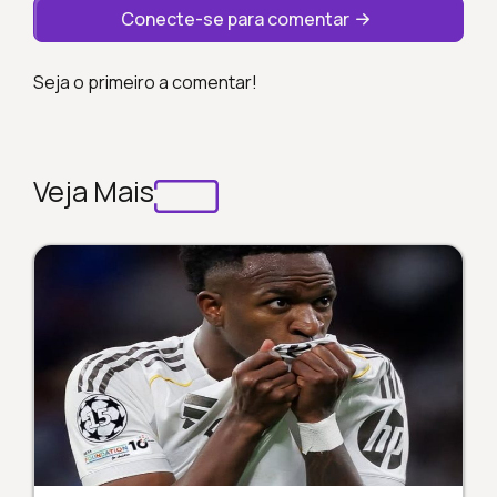
Conecte-se para comentar
Seja o primeiro a comentar!
Veja Mais