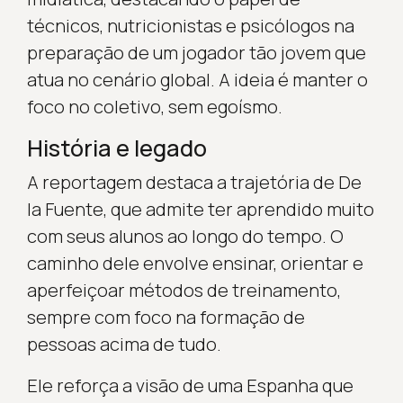
técnicos, nutricionistas e psicólogos na
preparação de um jogador tão jovem que
atua no cenário global. A ideia é manter o
foco no coletivo, sem egoísmo.
História e legado
A reportagem destaca a trajetória de De
la Fuente, que admite ter aprendido muito
com seus alunos ao longo do tempo. O
caminho dele envolve ensinar, orientar e
aperfeiçoar métodos de treinamento,
sempre com foco na formação de
pessoas acima de tudo.
Ele reforça a visão de uma Espanha que