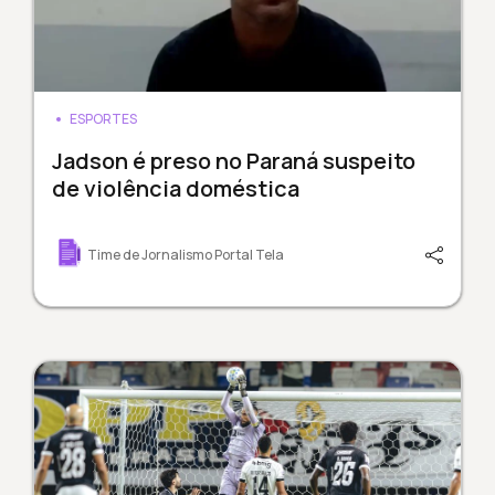
ESPORTES
Jadson é preso no Paraná suspeito
de violência doméstica
Time de Jornalismo Portal Tela