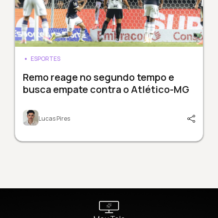
ESPORTES
Remo reage no segundo tempo e
busca empate contra o Atlético-MG
Lucas Pires