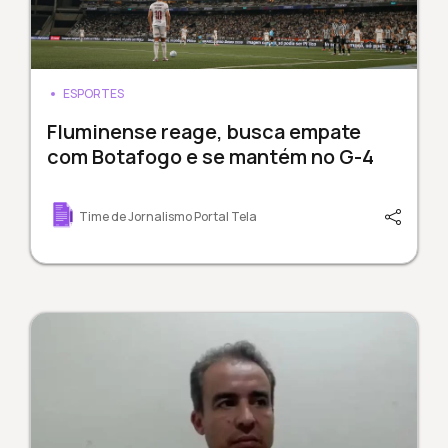
ESPORTES
Fluminense reage, busca empate
com Botafogo e se mantém no G-4
Time de Jornalismo Portal Tela