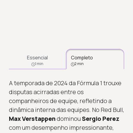
Essencial
Completo
1 min
2 min
A temporada de 2024 da Fórmula 1 trouxe
disputas acirradas entre os
companheiros de equipe, refletindo a
dinâmica interna das equipes. No Red Bull,
Max Verstappen
dominou
Sergio Perez
com um desempenho impressionante,