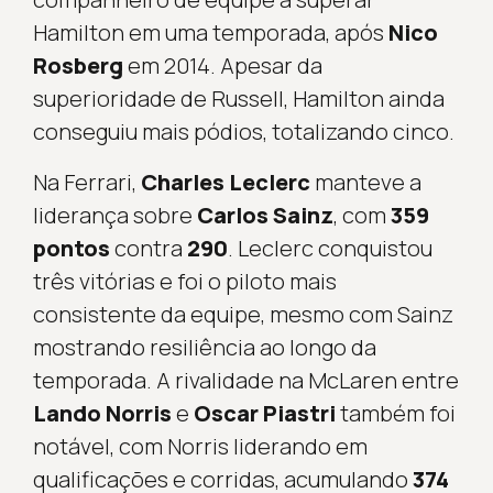
Hamilton em uma temporada, após
Nico
Rosberg
em 2014. Apesar da
superioridade de Russell, Hamilton ainda
conseguiu mais pódios, totalizando cinco.
Na Ferrari,
Charles Leclerc
manteve a
liderança sobre
Carlos Sainz
, com
359
pontos
contra
290
. Leclerc conquistou
três vitórias e foi o piloto mais
consistente da equipe, mesmo com Sainz
mostrando resiliência ao longo da
temporada. A rivalidade na McLaren entre
Lando Norris
e
Oscar Piastri
também foi
notável, com Norris liderando em
qualificações e corridas, acumulando
374