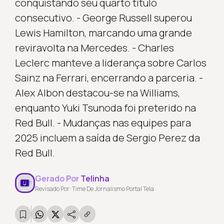
conquistando seu quarto título
consecutivo. - George Russell superou
Lewis Hamilton, marcando uma grande
reviravolta na Mercedes. - Charles
Leclerc manteve a liderança sobre Carlos
Sainz na Ferrari, encerrando a parceria. -
Alex Albon destacou-se na Williams,
enquanto Yuki Tsunoda foi preterido na
Red Bull. - Mudanças nas equipes para
2025 incluem a saída de Sergio Perez da
Red Bull.
Gerado Por
Telinha
Revisado Por: Time De Jornalismo Portal Tela