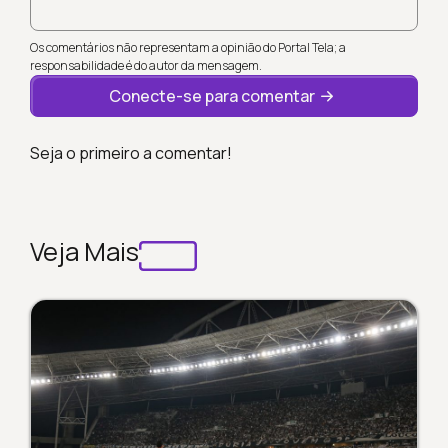
Os comentários não representam a opinião do Portal Tela; a
responsabilidade é do autor da mensagem.
Conecte-se para comentar
Seja o primeiro a comentar!
Veja Mais