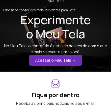
Meu Tela
Priorize os conteúdos mais relevantes para você
Experimente
o Meu Tela
No Meu Tela, o conteúdo é definido de acordo com o que
é mais relevante para você.
Acessar o Meu Tela
Fique por dentro
Receba as principais notícias no seu e-mail.