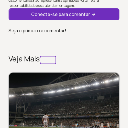
Os comentários não representam a opinião do Portal Tela; a
responsabilidade é do autor da mensagem.
Conecte-se para comentar
Seja o primeiro a comentar!
Veja Mais