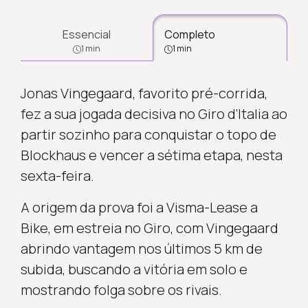
Essencial
Completo
1 min
1 min
Jonas Vingegaard, favorito pré-corrida,
fez a sua jogada decisiva no Giro d’Italia ao
partir sozinho para conquistar o topo de
Blockhaus e vencer a sétima etapa, nesta
sexta-feira.
A origem da prova foi a Visma-Lease a
Bike, em estreia no Giro, com Vingegaard
abrindo vantagem nos últimos 5 km de
subida, buscando a vitória em solo e
mostrando folga sobre os rivais.