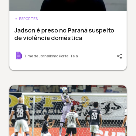
ESPORTES
Jadson é preso no Paraná suspeito
de violência doméstica
Time de Jornalismo Portal Tela