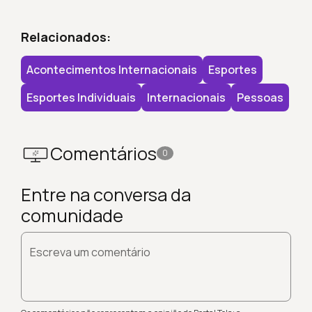
Relacionados:
Acontecimentos Internacionais
Esportes
Esportes Individuais
Internacionais
Pessoas
Comentários
0
Entre na conversa da
comunidade
Escreva um comentário