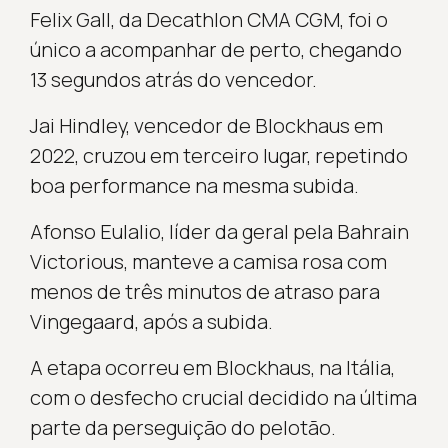
Felix Gall, da Decathlon CMA CGM, foi o
único a acompanhar de perto, chegando
13 segundos atrás do vencedor.
Jai Hindley, vencedor de Blockhaus em
2022, cruzou em terceiro lugar, repetindo
boa performance na mesma subida.
Afonso Eulalio, líder da geral pela Bahrain
Victorious, manteve a camisa rosa com
menos de três minutos de atraso para
Vingegaard, após a subida.
A etapa ocorreu em Blockhaus, na Itália,
com o desfecho crucial decidido na última
parte da perseguição do pelotão.