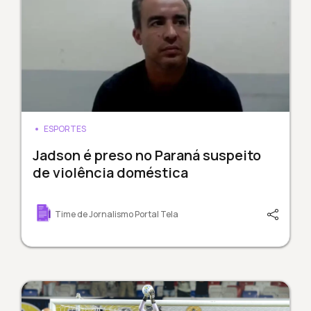
ESPORTES
Jadson é preso no Paraná suspeito
de violência doméstica
Time de Jornalismo Portal Tela