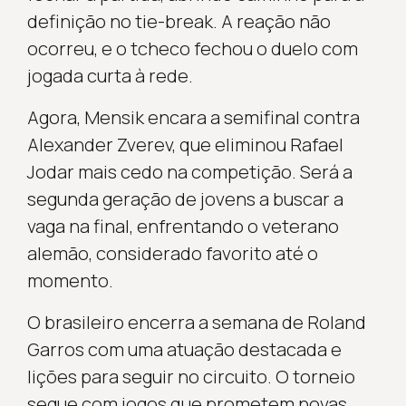
definição no tie-break. A reação não
ocorreu, e o tcheco fechou o duelo com
jogada curta à rede.
Agora, Mensik encara a semifinal contra
Alexander Zverev, que eliminou Rafael
Jodar mais cedo na competição. Será a
segunda geração de jovens a buscar a
vaga na final, enfrentando o veterano
alemão, considerado favorito até o
momento.
O brasileiro encerra a semana de Roland
Garros com uma atuação destacada e
lições para seguir no circuito. O torneio
segue com jogos que prometem novas