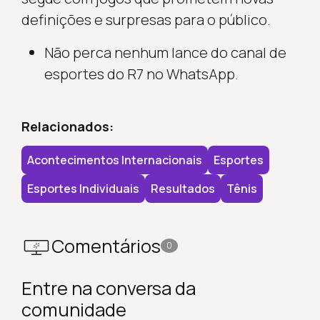
definições e surpresas para o público.
Não perca nenhum lance do canal de
esportes do R7 no WhatsApp.
Relacionados:
Acontecimentos Internacionais
Esportes
Esportes Individuais
Resultados
Tênis
Comentários
0
Entre na conversa da
comunidade