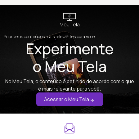
Meu Tela
Priorize os conteúdos mais relevantes para você
Experimente
o Meu Tela
No Meu Tela, o conteúdo é definido de acordo com o que
é mais relevante para você.
Acessar o Meu Tela