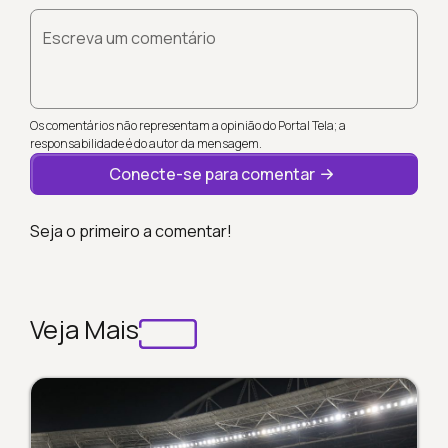
Escreva um comentário
Os comentários não representam a opinião do Portal Tela; a
responsabilidade é do autor da mensagem.
Conecte-se para comentar
Seja o primeiro a comentar!
Veja Mais