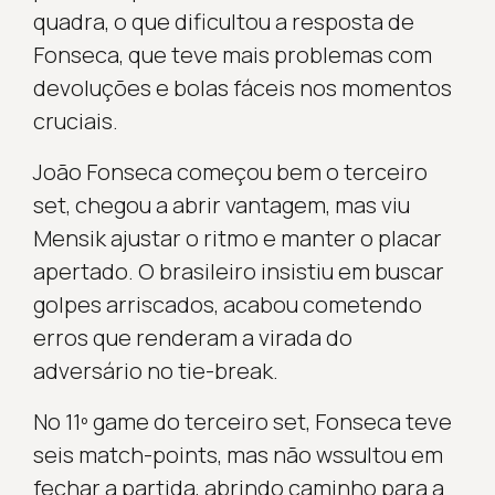
quadra, o que dificultou a resposta de
Fonseca, que teve mais problemas com
devoluções e bolas fáceis nos momentos
cruciais.
João Fonseca começou bem o terceiro
set, chegou a abrir vantagem, mas viu
Mensik ajustar o ritmo e manter o placar
apertado. O brasileiro insistiu em buscar
golpes arriscados, acabou cometendo
erros que renderam a virada do
adversário no tie-break.
No 11º game do terceiro set, Fonseca teve
seis match-points, mas não wssultou em
fechar a partida, abrindo caminho para a