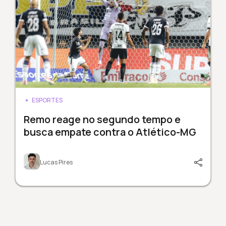
ESPORTES
Remo reage no segundo tempo e
busca empate contra o Atlético-MG
Lucas Pires