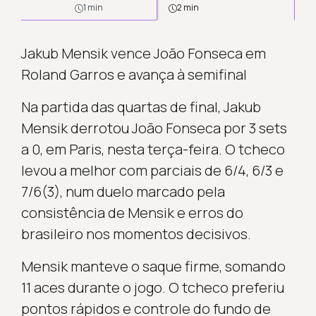
1 min
2 min
Jakub Mensik vence João Fonseca em
Roland Garros e avança à semifinal
Na partida das quartas de final, Jakub
Mensik derrotou João Fonseca por 3 sets
a 0, em Paris, nesta terça-feira. O tcheco
levou a melhor com parciais de 6/4, 6/3 e
7/6(3), num duelo marcado pela
consistência de Mensik e erros do
brasileiro nos momentos decisivos.
Mensik manteve o saque firme, somando
11 aces durante o jogo. O tcheco preferiu
pontos rápidos e controle do fundo de