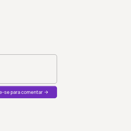
-se para comentar