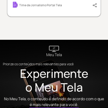
Time de Jornalismo Portal Tela
Meu Tela
Priorize os conteúdos mais relevantes para você
Experimente
o Meu Tela
No Meu Tela, o conteúdo é definido de acordo com o que
é mais relevante para você.