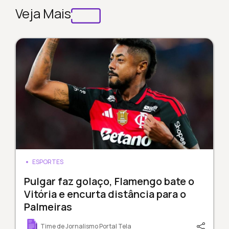
Veja Mais
ESPORTES
Pulgar faz golaço, Flamengo bate o
Vitória e encurta distância para o
Palmeiras
Time de Jornalismo Portal Tela