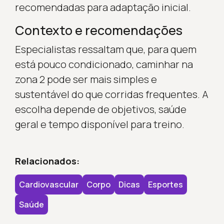
recomendadas para adaptação inicial.
Contexto e recomendações
Especialistas ressaltam que, para quem
está pouco condicionado, caminhar na
zona 2 pode ser mais simples e
sustentável do que corridas frequentes. A
escolha depende de objetivos, saúde
geral e tempo disponível para treino.
Relacionados:
Cardiovascular
Corpo
Dicas
Esportes
Saúde