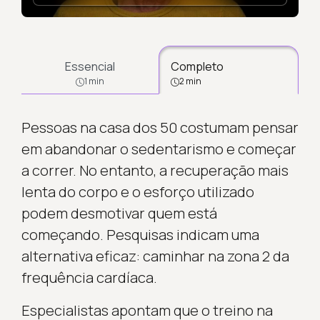
Essencial
Completo
1 min
2 min
Pessoas na casa dos 50 costumam pensar
em abandonar o sedentarismo e começar
a correr. No entanto, a recuperação mais
lenta do corpo e o esforço utilizado
podem desmotivar quem está
começando. Pesquisas indicam uma
alternativa eficaz: caminhar na zona 2 da
frequência cardíaca.
Especialistas apontam que o treino na