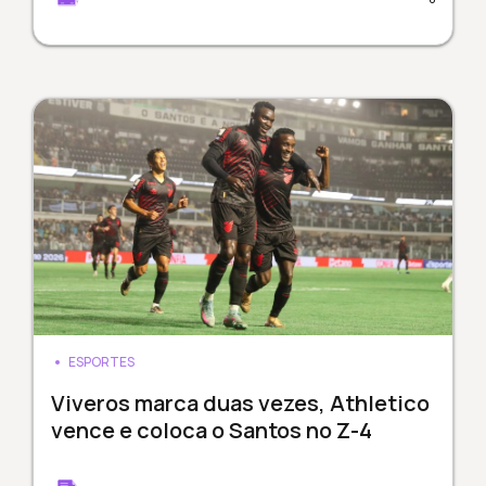
ESPORTES
Viveros marca duas vezes, Athletico
vence e coloca o Santos no Z-4