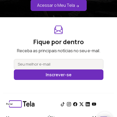
Acessar o Meu Tela
Fique por dentro
Receba as principais notícias no seu e-mail.
Inscrever-se