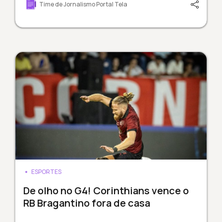
Time de Jornalismo Portal Tela
ESPORTES
De olho no G4! Corinthians vence o
RB Bragantino fora de casa