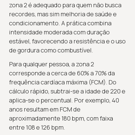
zona 2 é adequado para quem não busca
recordes, mas sim melhoria de saúde e
condicionamento. A prática combina
intensidade moderada com duração
estável, favorecendo a resistência e o uso
de gordura como combustível.
Para qualquer pessoa, a zona 2
corresponde a cerca de 60% a 70% da
frequência cardíaca máxima (FCM). Do
cálculo rápido, subtrai-se a idade de 220 e
aplica-se o percentual. Por exemplo, 40
anos resultam em FCM de
aproximadamente 180 bpm, com faixa
entre 108 e 126 bpm.