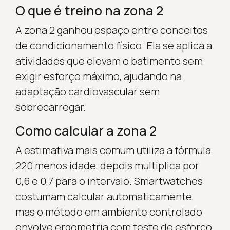
O que é treino na zona 2
A zona 2 ganhou espaço entre conceitos
de condicionamento físico. Ela se aplica a
atividades que elevam o batimento sem
exigir esforço máximo, ajudando na
adaptação cardiovascular sem
sobrecarregar.
Como calcular a zona 2
A estimativa mais comum utiliza a fórmula
220 menos idade, depois multiplica por
0,6 e 0,7 para o intervalo. Smartwatches
costumam calcular automaticamente,
mas o método em ambiente controlado
envolve ergometria com teste de esforço.