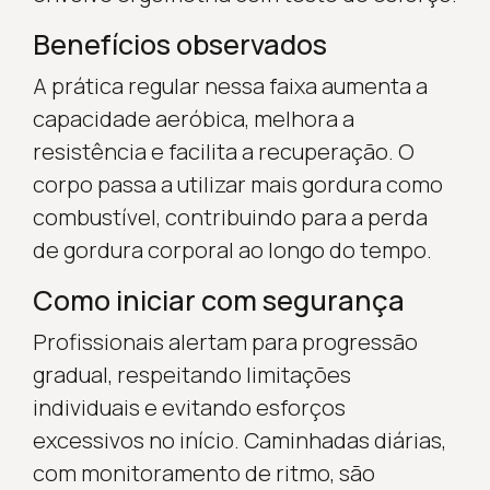
Benefícios observados
A prática regular nessa faixa aumenta a
capacidade aeróbica, melhora a
resistência e facilita a recuperação. O
corpo passa a utilizar mais gordura como
combustível, contribuindo para a perda
de gordura corporal ao longo do tempo.
Como iniciar com segurança
Profissionais alertam para progressão
gradual, respeitando limitações
individuais e evitando esforços
excessivos no início. Caminhadas diárias,
com monitoramento de ritmo, são