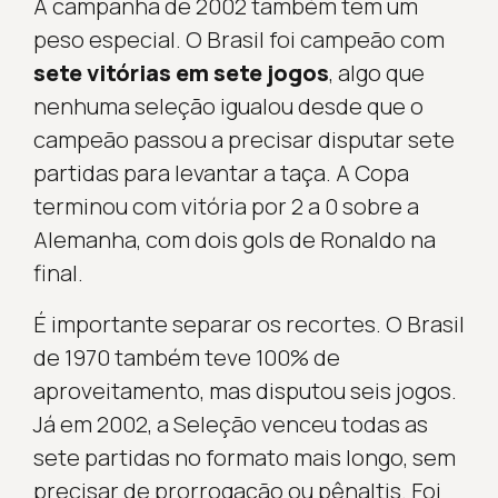
A campanha de 2002 também tem um
peso especial. O Brasil foi campeão com
sete vitórias em sete jogos
, algo que
nenhuma seleção igualou desde que o
campeão passou a precisar disputar sete
partidas para levantar a taça. A Copa
terminou com vitória por 2 a 0 sobre a
Alemanha, com dois gols de Ronaldo na
final.
É importante separar os recortes. O Brasil
de 1970 também teve 100% de
aproveitamento, mas disputou seis jogos.
Já em 2002, a Seleção venceu todas as
sete partidas no formato mais longo, sem
precisar de prorrogação ou pênaltis. Foi