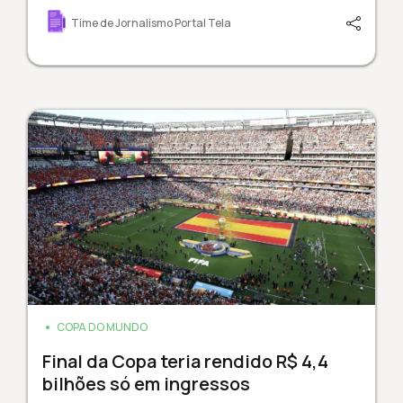
Time de Jornalismo Portal Tela
COPA DO MUNDO
Final da Copa teria rendido R$ 4,4
bilhões só em ingressos