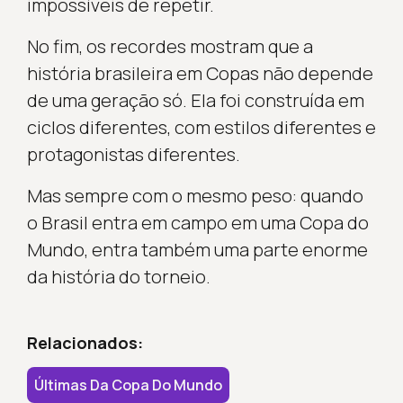
impossíveis de repetir.
No fim, os recordes mostram que a
história brasileira em Copas não depende
de uma geração só. Ela foi construída em
ciclos diferentes, com estilos diferentes e
protagonistas diferentes.
Mas sempre com o mesmo peso: quando
o Brasil entra em campo em uma Copa do
Mundo, entra também uma parte enorme
da história do torneio.
Relacionados:
Últimas Da Copa Do Mundo