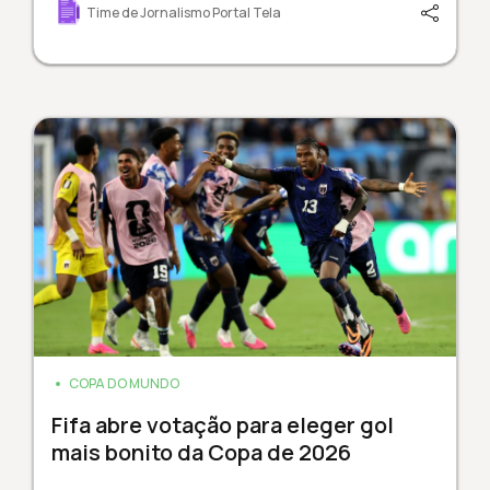
Time de Jornalismo Portal Tela
COPA DO MUNDO
Fifa abre votação para eleger gol
mais bonito da Copa de 2026