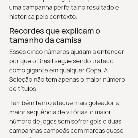
uma campanha perfeita no resultado e
histórica pelo contexto.
Recordes que explicam o
tamanho da camisa
Esses cinco números ajudam a entender
por que o Brasil segue sendo tratado
como gigante em qualquer Copa. A
Seleção não tem apenas o maior número
de títulos.
Também tem o ataque mais goleador, a
maior sequência de vitórias, o maior
número de jogos sem sofrer gols e duas
campanhas campeãs com marcas quase