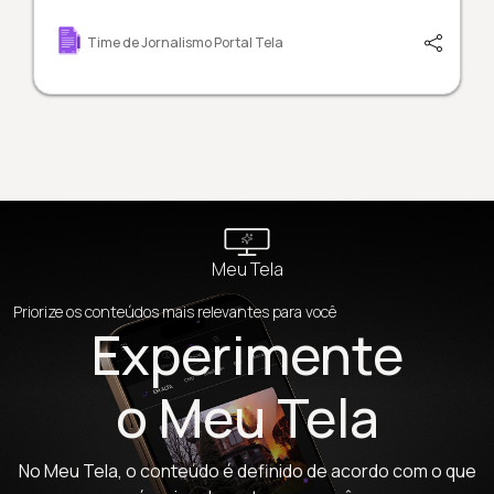
Time de Jornalismo Portal Tela
Meu Tela
Priorize os conteúdos mais relevantes para você
Experimente
o Meu Tela
No Meu Tela, o conteúdo é definido de acordo com o que