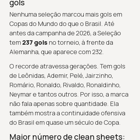
gols
Nenhuma seleção marcou mais gols em
Copas do Mundo do que o Brasil. Até
antes da campanha de 2026, a Seleção
tem
237 gols
no torneio, à frente da
Alemanha, que aparece com 232.
O recorde atravessa gerações. Tem gols
de Leônidas, Ademir, Pelé, Jairzinho,
Romário, Ronaldo, Rivaldo, Ronaldinho,
Neymar e tantos outros. Por isso, a marca
não fala apenas sobre quantidade. Ela
também mostra a continuidade ofensiva
do Brasil em quase um século de Copa.
Maior número de clean sheets: