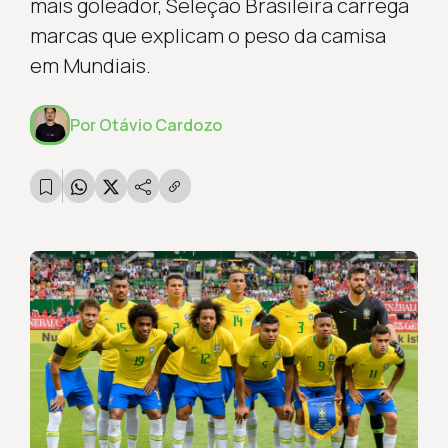
mais goleador, Seleção Brasileira carrega
marcas que explicam o peso da camisa
em Mundiais.
Por
Otávio Cardozo