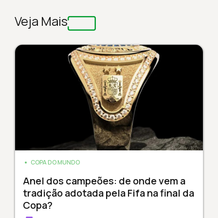
Veja Mais
COPA DO MUNDO
Anel dos campeões: de onde vem a
tradição adotada pela Fifa na final da
Copa?