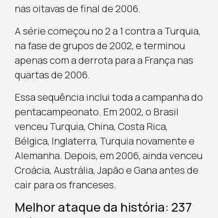
nas oitavas de final de 2006.
A série começou no 2 a 1 contra a Turquia,
na fase de grupos de 2002, e terminou
apenas com a derrota para a França nas
quartas de 2006.
Essa sequência inclui toda a campanha do
pentacampeonato. Em 2002, o Brasil
venceu Turquia, China, Costa Rica,
Bélgica, Inglaterra, Turquia novamente e
Alemanha. Depois, em 2006, ainda venceu
Croácia, Austrália, Japão e Gana antes de
cair para os franceses.
Melhor ataque da história: 237