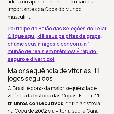
lidera ou aparece isolada em marcas
importantes da Copa do Mundo
masculina.
Participe do Bolão das Seleções do Tela!
Clique aqui, dê seus palpites de graça,
chame seus amigos e concorra a 1
milhão de reais em prêmios! É rápido,
seguro e divertido!
Maior sequência de vitórias: 11
jogos seguidos
O Brasil é dono da maior sequência de
vitórias da história das Copas. Foram
11
triunfos consecutivos
, entre a estreia
na Copa de 2002 e a vitória sobre Gana