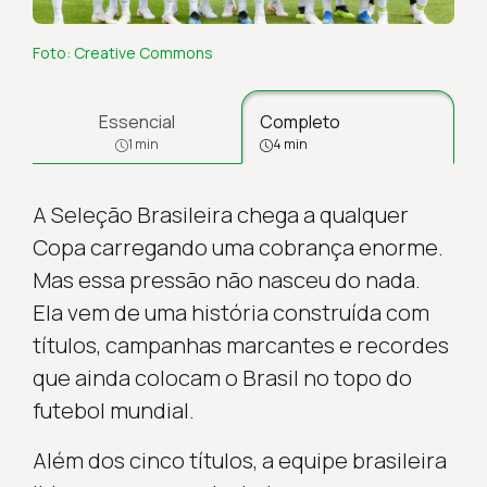
Foto: Creative Commons
Essencial
Completo
1 min
4 min
A Seleção Brasileira chega a qualquer
Copa carregando uma cobrança enorme.
Mas essa pressão não nasceu do nada.
Ela vem de uma história construída com
títulos, campanhas marcantes e recordes
que ainda colocam o Brasil no topo do
futebol mundial.
Além dos cinco títulos, a equipe brasileira