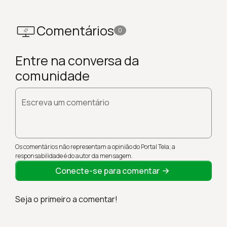
Comentários
0
Entre na conversa da
comunidade
Escreva um comentário
Os comentários não representam a opinião do Portal Tela; a
responsabilidade é do autor da mensagem.
Conecte-se para comentar
Seja o primeiro a comentar!