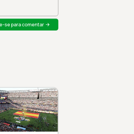
e-se para comentar