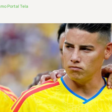
smo Portal Tela