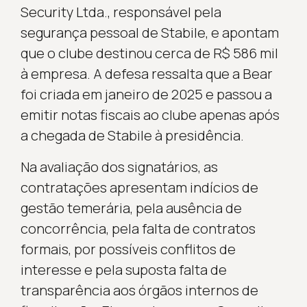
Security Ltda., responsável pela
segurança pessoal de Stabile, e apontam
que o clube destinou cerca de R$ 586 mil
à empresa. A defesa ressalta que a Bear
foi criada em janeiro de 2025 e passou a
emitir notas fiscais ao clube apenas após
a chegada de Stabile à presidência.
Na avaliação dos signatários, as
contratações apresentam indícios de
gestão temerária, pela ausência de
concorrência, pela falta de contratos
formais, por possíveis conflitos de
interesse e pela suposta falta de
transparência aos órgãos internos de