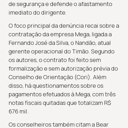
de segurança e defende o afastamento
imediato do dirigente.
O foco principal da denúncia recai sobre a
contratação da empresa Mega, ligada a
Fernando José da Silva, o Nandão, atual
gerente operacional do Timão. Segundo
os autores, o contrato foi feito sem
formalização e sem autorização prévia do
Conselho de Orientação (Cori). Além
disso, há questionamentos sobre os
pagamentos efetuados à Mega, com três
notas fiscais quitadas que totalizam R$
676 mil.
Os conselheiros também citam a Bear