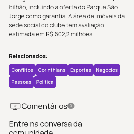
bilhão, incluindo a oferta do Parque São
Jorge como garantia. A área de imóveis da
sede social do clube tem avaliação
estimada em R$ 602,2 milhões.
Relacionados:
Conflitos
Corinthians
Esportes
Negócios
Pessoas
Política
Comentários
0
Entre na conversa da
comunidade