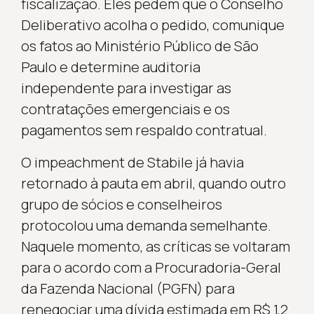
fiscalização. Eles pedem que o Conselho
Deliberativo acolha o pedido, comunique
os fatos ao Ministério Público de São
Paulo e determine auditoria
independente para investigar as
contratações emergenciais e os
pagamentos sem respaldo contratual.
O impeachment de Stabile já havia
retornado à pauta em abril, quando outro
grupo de sócios e conselheiros
protocolou uma demanda semelhante.
Naquele momento, as críticas se voltaram
para o acordo com a Procuradoria-Geral
da Fazenda Nacional (PGFN) para
renegociar uma dívida estimada em R$ 1,2