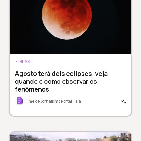
BRASIL
Agosto terá dois eclipses; veja
quando e como observar os
fenômenos
Time de Jornalismo Portal Tela