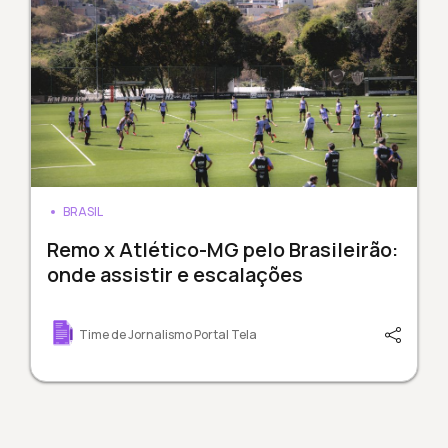
BRASIL
Remo x Atlético-MG pelo Brasileirão:
onde assistir e escalações
Time de Jornalismo Portal Tela