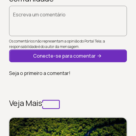
Escreva um comentário
Os comentários não representam a opinião do Portal Tela; a
responsabilidade é do autor da mensagem.
Conecte-se para comentar
Seja o primeiro a comentar!
Veja Mais