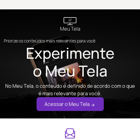
Meu Tela
Priorize os conteúdos mais relevantes para você
Experimente
o Meu Tela
No Meu Tela, o conteúdo é definido de acordo com o que
é mais relevante para você.
Acessar o Meu Tela