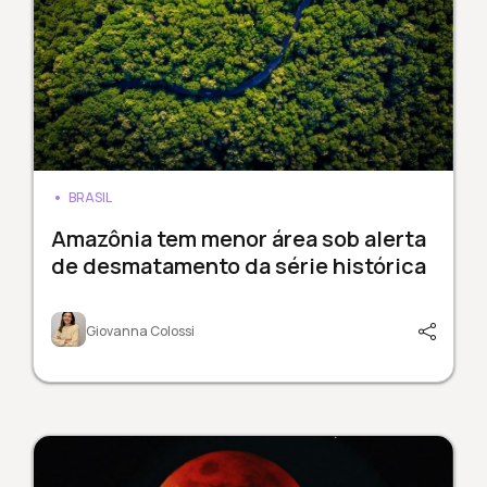
BRASIL
Amazônia tem menor área sob alerta
de desmatamento da série histórica
Giovanna Colossi