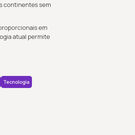
es continentes sem
proporcionais em
ogia atual permite
Tecnologia