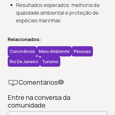
Resultados esperados: melhoria da
qualidade ambiental e proteção de
espécies marinhas
Relacionados:
Convivência
Meio-Ambiente
Pessoas
Rio De Janeiro
Turismo
Comentários
0
Entre na conversa da
comunidade