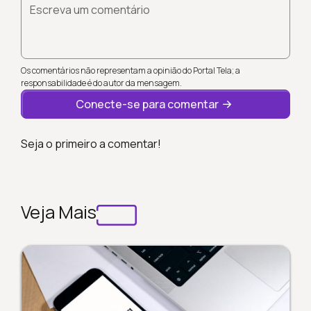
Escreva um comentário
Os comentários não representam a opinião do Portal Tela; a
responsabilidade é do autor da mensagem.
Conecte-se para comentar
Seja o primeiro a comentar!
Veja Mais