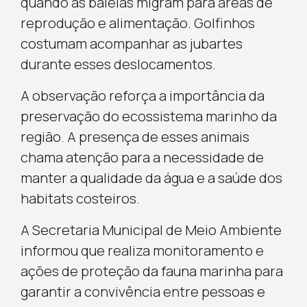
quando as baleias migram para áreas de
reprodução e alimentação. Golfinhos
costumam acompanhar as jubartes
durante esses deslocamentos.
A observação reforça a importância da
preservação do ecossistema marinho da
região. A presença de esses animais
chama atenção para a necessidade de
manter a qualidade da água e a saúde dos
habitats costeiros.
A Secretaria Municipal de Meio Ambiente
informou que realiza monitoramento e
ações de proteção da fauna marinha para
garantir a convivência entre pessoas e