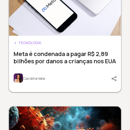
TECNOLOGIA
Meta é condenada a pagar R$ 2,89
bilhões por danos a crianças nos EUA
Caroline Vale