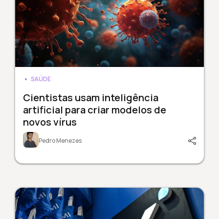
SAÚDE
Cientistas usam inteligência
artificial para criar modelos de
novos vírus
Pedro Menezes