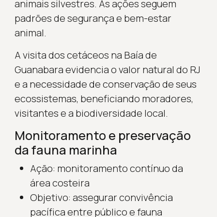
animais silvestres. As ações seguem
padrões de segurança e bem-estar
animal.
A visita dos cetáceos na Baía de
Guanabara evidencia o valor natural do RJ
e a necessidade de conservação de seus
ecossistemas, beneficiando moradores,
visitantes e a biodiversidade local.
Monitoramento e preservação
da fauna marinha
Ação: monitoramento contínuo da
área costeira
Objetivo: assegurar convivência
pacífica entre público e fauna