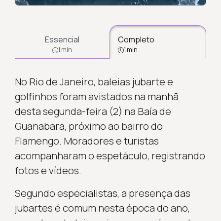
Essencial
Completo
1 min
1 min
No Rio de Janeiro, baleias jubarte e
golfinhos foram avistados na manhã
desta segunda-feira (2) na Baía de
Guanabara, próximo ao bairro do
Flamengo. Moradores e turistas
acompanharam o espetáculo, registrando
fotos e vídeos.
Segundo especialistas, a presença das
jubartes é comum nesta época do ano,