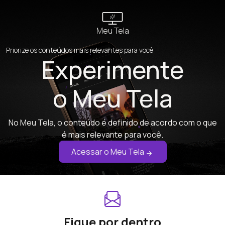
Meu Tela
Priorize os conteúdos mais relevantes para você
Experimente
o Meu Tela
No Meu Tela, o conteúdo é definido de acordo com o que
é mais relevante para você.
Acessar o Meu Tela
Fique por dentro