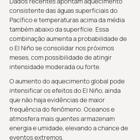
Dados recentes apontam aquecimento
consistente das águas superficiais do
Pacífico e temperaturas acima da média
também abaixo da superfície. Essa
combinação aumenta a probabilidade de
o El Niño se consolidar nos próximos
meses, com possibilidade de atingir
intensidade moderada ou forte.
O aumento do aquecimento global pode
intensificar os efeitos do El Niño, ainda
que não haja evidências de maior
frequência do fenômeno. Oceanos e
atmosfera mais quentes armazenam
energia e umidade, elevando a chance de
eventos extremos.