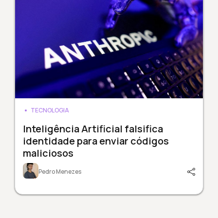
TECNOLOGIA
Inteligência Artificial falsifica
identidade para enviar códigos
maliciosos
Pedro Menezes