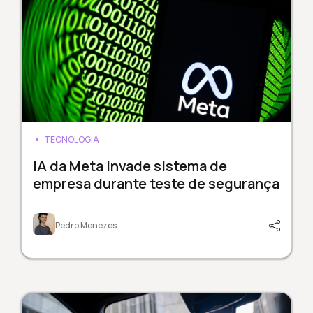
TECNOLOGIA
IA da Meta invade sistema de
empresa durante teste de segurança
Pedro Menezes