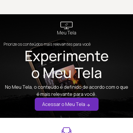
Meu Tela
Priorize os conteúdos mais relevantes para você
Experimente
o Meu Tela
No Meu Tela, o conteúdo é definido de acordo com o que
é mais relevante para você.
Acessar o Meu Tela