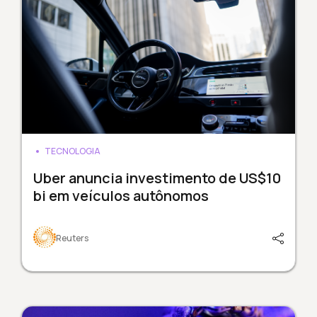
TECNOLOGIA
Uber anuncia investimento de US$10
bi em veículos autônomos
Reuters