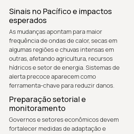
Sinais no Pacífico e impactos
esperados
As mudanças apontam para maior
frequência de ondas de calor, secas em
algumas regiões e chuvas intensas em
outras, afetando agricultura, recursos
hídricos e setor de energia. Sistemas de
alerta precoce aparecem como
ferramenta-chave para reduzir danos.
Preparação setorial e
monitoramento
Governos e setores econômicos devem
fortalecer medidas de adaptação e