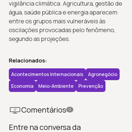
vigilância climática. Agricultura, gestão de
água, saúde pública e energia aparecem
entre os grupos mais vulneráveis às
oscilações provocadas pelo fenômeno,
segundo as projeções.
Relacionados:
Acontecimentos Internacionais
Agronegócio
Economia
Meio-Ambiente
Prevenção
Comentários
0
Entre na conversa da