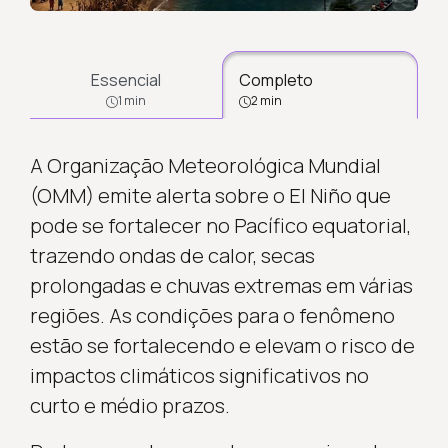
Essencial
Completo
1 min
2 min
A Organização Meteorológica Mundial
(OMM) emite alerta sobre o El Niño que
pode se fortalecer no Pacífico equatorial,
trazendo ondas de calor, secas
prolongadas e chuvas extremas em várias
regiões. As condições para o fenômeno
estão se fortalecendo e elevam o risco de
impactos climáticos significativos no
curto e médio prazos.