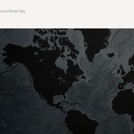
ismo Portal Tela