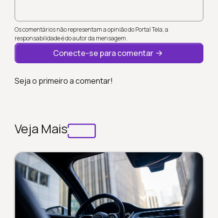
Os comentários não representam a opinião do Portal Tela; a
responsabilidade é do autor da mensagem.
Conecte-se para comentar
Seja o primeiro a comentar!
Veja Mais