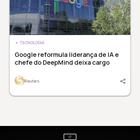
TECNOLOGIA
Google reformula liderança de IA e
chefe do DeepMind deixa cargo
Reuters