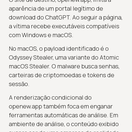
aparência de um portal legítimo de
download do ChatGPT. Ao seguir a página,
a vítima recebe executáveis compatíveis
com Windows e macOS.
No macOS, o payload identificado é o
Odyssey Stealer, uma variante do Atomic
macOS Stealer. O malware busca senhas,
carteiras de criptomoedas e tokens de
sessão.
A renderização condicional do
openew.app também foca em enganar
ferramentas automáticas de análise. Em
ambiente de análise, o conteúdo exibido