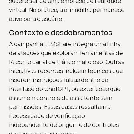
sugere ser de uma empresa de realidade
virtual. Na prática, a armadilha permanece
ativa para o usuário.
Contexto e desdobramentos
A campanha LLMShare integra uma linha
de ataques que exploram ferramentas de
IA como canal de tráfico malicioso. Outras
iniciativas recentes incluem técnicas que
inserem instruções falsas dentro da
interface do ChatGPT, ou extensões que
assumem controle do assistente sem
permissões. Esses casos ressaltam a
necessidade de verificação
independente de origem e de controles
de segurança adicionais.