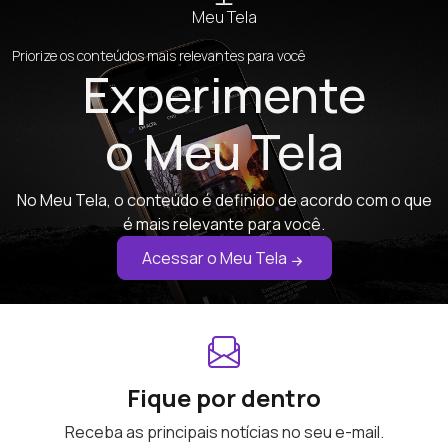
Meu Tela
Priorize os conteúdos mais relevantes para você
Experimente
o Meu Tela
No Meu Tela, o conteúdo é definido de acordo com o que
é mais relevante para você.
Acessar o Meu Tela
Fique por dentro
Receba as principais notícias no seu e-mail.