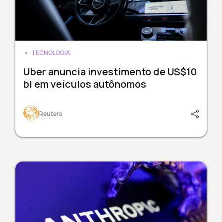
TECNOLOGIA
Uber anuncia investimento de US$10
bi em veículos autônomos
Reuters