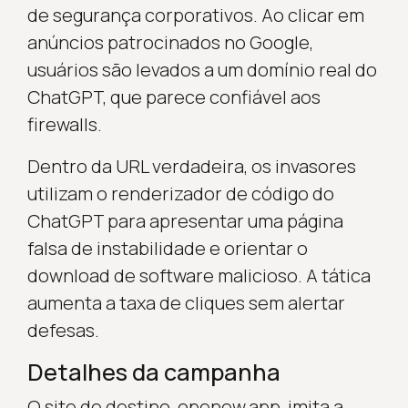
de segurança corporativos. Ao clicar em
anúncios patrocinados no Google,
usuários são levados a um domínio real do
ChatGPT, que parece confiável aos
firewalls.
Dentro da URL verdadeira, os invasores
utilizam o renderizador de código do
ChatGPT para apresentar uma página
falsa de instabilidade e orientar o
download de software malicioso. A tática
aumenta a taxa de cliques sem alertar
defesas.
Detalhes da campanha
O site de destino, openew.app, imita a