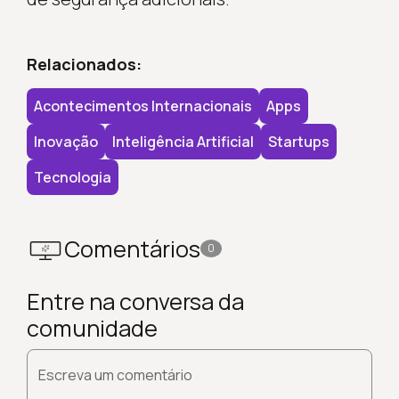
Relacionados:
Acontecimentos Internacionais
Apps
Inovação
Inteligência Artificial
Startups
Tecnologia
Comentários
0
Entre na conversa da
comunidade
Escreva um comentário