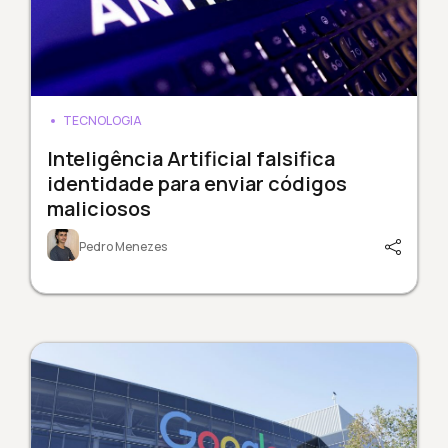
TECNOLOGIA
Inteligência Artificial falsifica
identidade para enviar códigos
maliciosos
Pedro Menezes