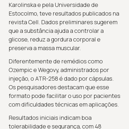
Karolinska e pela Universidade de
Estocolmo, teve resultados publicados na
revista Cell. Dados preliminares sugerem
que a substância ajuda a controlar a
glicose, reduz a gordura corporal e
preserva a massa muscular.
Diferentemente de remédios como
Ozempic e Wegovy, administrados por
injeção, o ATR-258 é dado por cápsulas.
Os pesquisadores destacam que esse
formato pode facilitar o uso por pacientes
com dificuldades técnicas em aplicações.
Resultados iniciais indicam boa
tolerabilidade e segurança, com 48