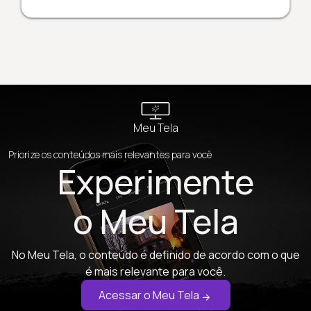
Meu Tela
Priorize os conteúdos mais relevantes para você
Experimente
o Meu Tela
No Meu Tela, o conteúdo é definido de acordo com o que
é mais relevante para você.
Acessar o Meu Tela