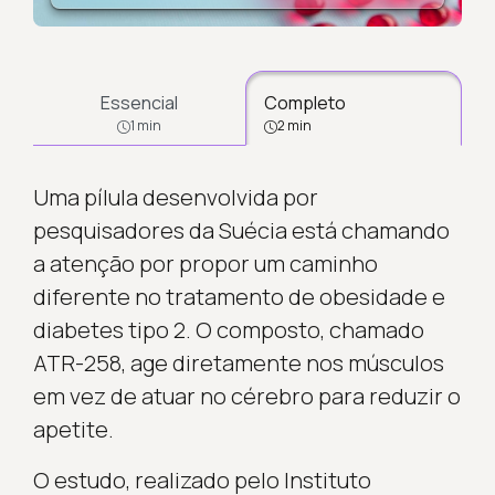
Essencial
Completo
1 min
2 min
Uma pílula desenvolvida por
pesquisadores da Suécia está chamando
a atenção por propor um caminho
diferente no tratamento de obesidade e
diabetes tipo 2. O composto, chamado
ATR-258, age diretamente nos músculos
em vez de atuar no cérebro para reduzir o
apetite.
O estudo, realizado pelo Instituto