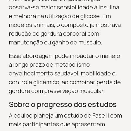
observa-se maior sensibilidade à insulina
e melhora na utilização de glicose. Em
modelos animais, o composto já mostrava
redução de gordura corporal com
manutenção ou ganho de músculo.
Essa abordagem pode impactar o manejo
a longo prazo de metabolismo,
envelhecimento saudável, mobilidade e
controle glicêmico, ao combinar perda de
gordura com preservação muscular.
Sobre o progresso dos estudos
A equipe planeja um estudo de Fase II com
mais participantes que apresentem