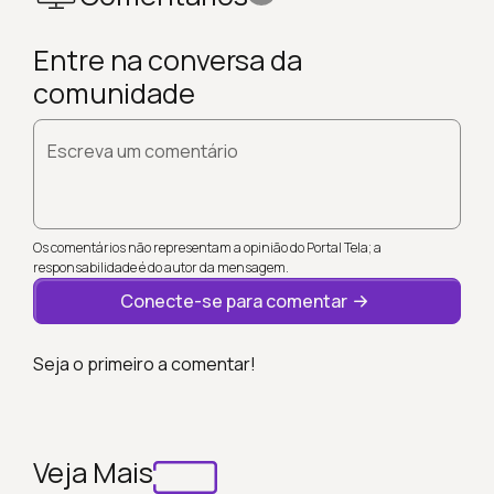
Entre na conversa da
comunidade
Escreva um comentário
Os comentários não representam a opinião do Portal Tela; a
responsabilidade é do autor da mensagem.
Conecte-se para comentar
Seja o primeiro a comentar!
Veja Mais