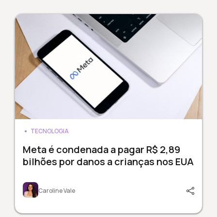
TECNOLOGIA
Meta é condenada a pagar R$ 2,89
bilhões por danos a crianças nos EUA
Caroline Vale