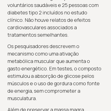
voluntários saudáveis e 25 pessoas com
diabetes tipo 2 incluídos no estudo
clínico. Não houve relatos de efeitos
cardiovasculares associados a
tratamentos semelhantes.
Os pesquisadores descrevem o
mecanismo como uma ativação
metabólica muscular que aumenta o
gasto energético. Em testes, o composto
estimulou a absorção de glicose pelos
músculos e o uso de gordura como fonte
de energia, sem comprometer a
musculatura.
Além de preservar a massa magra,