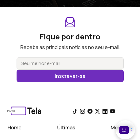
Fique por dentro
Receba as principais notícias no seu e-mail.
Inscrever-se
Home
Últimas
Meu Tela