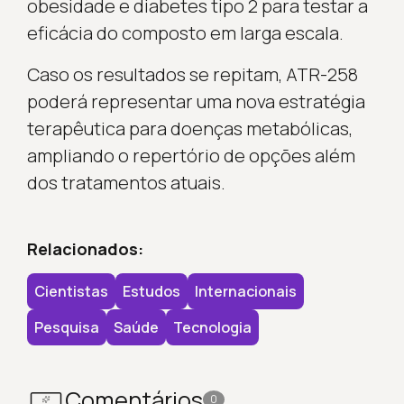
obesidade e diabetes tipo 2 para testar a
eficácia do composto em larga escala.
Caso os resultados se repitam, ATR-258
poderá representar uma nova estratégia
terapêutica para doenças metabólicas,
ampliando o repertório de opções além
dos tratamentos atuais.
Relacionados:
Cientistas
Estudos
Internacionais
Pesquisa
Saúde
Tecnologia
Comentários
0