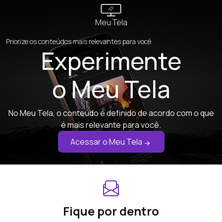
Meu Tela
Priorize os conteúdos mais relevantes para você
Experimente
o Meu Tela
No Meu Tela, o conteúdo é definido de acordo com o que
é mais relevante para você.
Acessar o Meu Tela
Fique por dentro