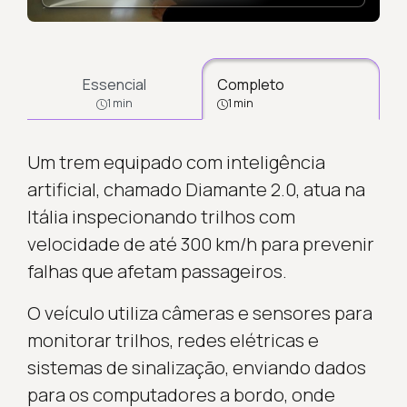
Essencial
Completo
1 min
1 min
Um trem equipado com inteligência
artificial, chamado Diamante 2.0, atua na
Itália inspecionando trilhos com
velocidade de até 300 km/h para prevenir
falhas que afetam passageiros.
O veículo utiliza câmeras e sensores para
monitorar trilhos, redes elétricas e
sistemas de sinalização, enviando dados
para os computadores a bordo, onde