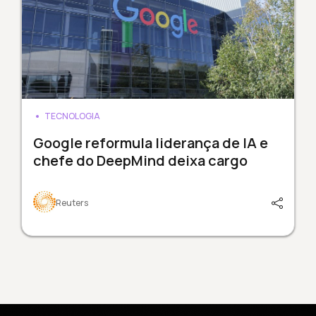
TECNOLOGIA
Google reformula liderança de IA e
chefe do DeepMind deixa cargo
Reuters