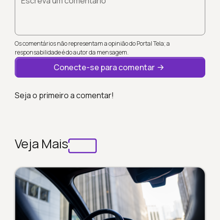
Escreva um comentário
Os comentários não representam a opinião do Portal Tela; a
responsabilidade é do autor da mensagem.
Conecte-se para comentar
Seja o primeiro a comentar!
Veja Mais