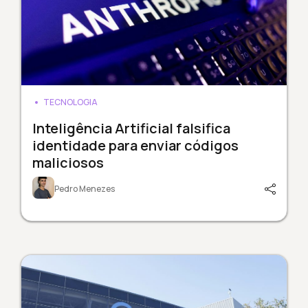
TECNOLOGIA
Inteligência Artificial falsifica
identidade para enviar códigos
maliciosos
Pedro Menezes