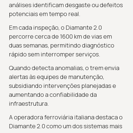
análises identificam desgaste ou defeitos
potenciais em tempo real.
Em cada inspeção, o Diamante 2.0
percorre cerca de 1600 km de vias em
duas semanas, permitindo diagnóstico
rápido sem interromper serviços.
Quando detecta anomalias, o trem envia
alertas às equipes de manutenção,
subsidiando intervenções planejadas e
aumentando a confiabilidade da
infraestrutura.
A operadora ferroviária italiana destaca o
Diamante 2.0 como um dos sistemas mais