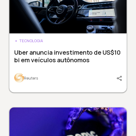
TECNOLOGIA
Uber anuncia investimento de US$10
bi em veículos autônomos
Reuters