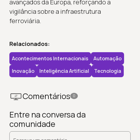
avançados da Europa, reforçando a
vigilância sobre a infraestrutura
ferroviária.
Relacionados:
Acontecimentos Internacionais
Automação
Inovação
Inteligência Artificial
Tecnologia
Comentários
0
Entre na conversa da
comunidade