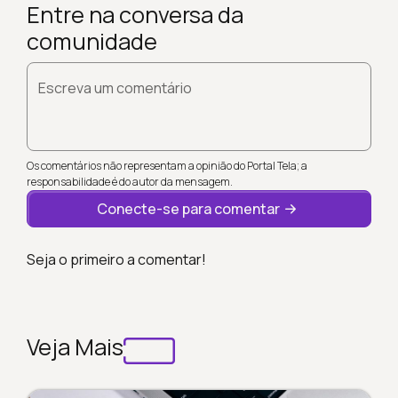
Entre na conversa da
comunidade
Escreva um comentário
Os comentários não representam a opinião do Portal Tela; a
responsabilidade é do autor da mensagem.
Conecte-se para comentar
Seja o primeiro a comentar!
Veja Mais