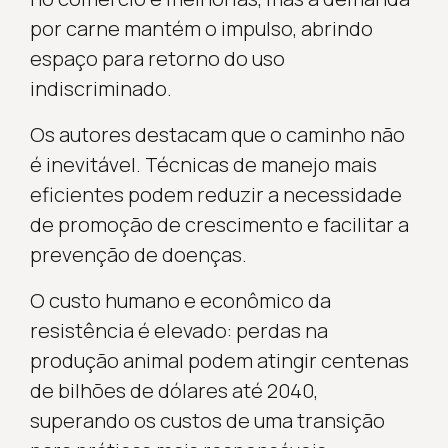
por carne mantém o impulso, abrindo
espaço para retorno do uso
indiscriminado.
Os autores destacam que o caminho não
é inevitável. Técnicas de manejo mais
eficientes podem reduzir a necessidade
de promoção de crescimento e facilitar a
prevenção de doenças.
O custo humano e econômico da
resistência é elevado: perdas na
produção animal podem atingir centenas
de bilhões de dólares até 2040,
superando os custos de uma transição