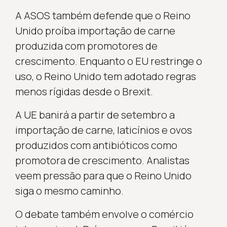
A ASOS também defende que o Reino
Unido proíba importação de carne
produzida com promotores de
crescimento. Enquanto o EU restringe o
uso, o Reino Unido tem adotado regras
menos rígidas desde o Brexit.
A UE banirá a partir de setembro a
importação de carne, laticínios e ovos
produzidos com antibióticos como
promotora de crescimento. Analistas
veem pressão para que o Reino Unido
siga o mesmo caminho.
O debate também envolve o comércio