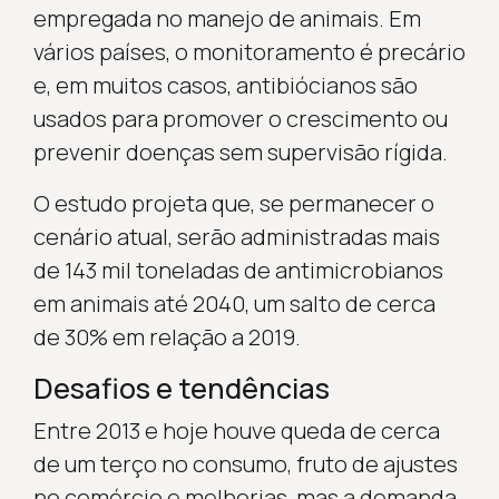
empregada no manejo de animais. Em
vários países, o monitoramento é precário
e, em muitos casos, antibiócianos são
usados para promover o crescimento ou
prevenir doenças sem supervisão rígida.
O estudo projeta que, se permanecer o
cenário atual, serão administradas mais
de 143 mil toneladas de antimicrobianos
em animais até 2040, um salto de cerca
de 30% em relação a 2019.
Desafios e tendências
Entre 2013 e hoje houve queda de cerca
de um terço no consumo, fruto de ajustes
no comércio e melhorias, mas a demanda