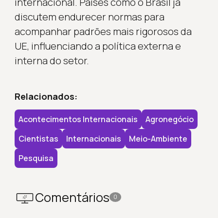
internacional. Países como o Brasil já
discutem endurecer normas para
acompanhar padrões mais rigorosos da
UE, influenciando a política externa e
interna do setor.
Relacionados:
Acontecimentos Internacionais
Agronegócio
Cientistas
Internacionais
Meio-Ambiente
Pesquisa
Comentários
0