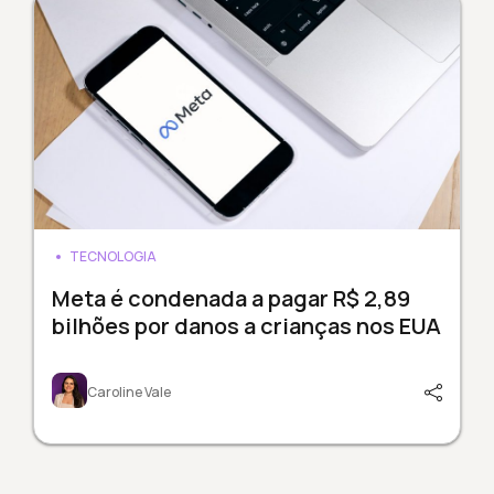
TECNOLOGIA
Meta é condenada a pagar R$ 2,89
bilhões por danos a crianças nos EUA
Caroline Vale