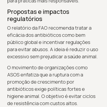
para práticas mais responsáveis.
Propostas e impactos
regulatórios
O relatório da FAO recomenda tratar a
eficácia dos antibióticos como bem
público global e incentivar regulações
para evitar abusos. A ideia é reduzir o uso
excessivo sem prejudicar a saúde animal.
O movimento de organizações como
ASOS enfatiza que a ruptura com a
promoção de crescimento por
antibióticos exige políticas fortes e
higiene animal. O objetivo é evitar ciclos
de resistência com custos altos.