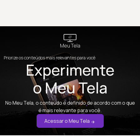
Meu Tela
Priorize os conteúdos mais relevantes para você
Experimente
o Meu Tela
No Meu Tela, o conteúdo é definido de acordo com o que
é mais relevante para você.
Acessar o Meu Tela