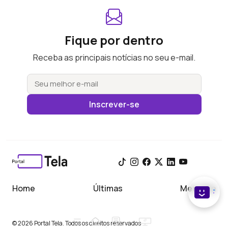
Fique por dentro
Receba as principais notícias no seu e-mail.
Inscrever-se
Home
Últimas
Meu Tela
© 2026 Portal Tela. Todos os direitos reservados