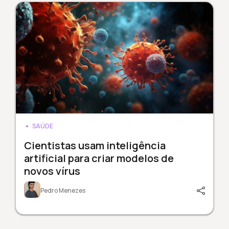
SAÚDE
Cientistas usam inteligência
artificial para criar modelos de
novos vírus
Pedro Menezes