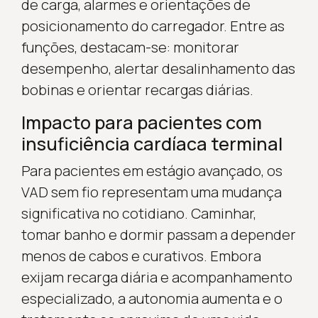
de carga, alarmes e orientações de
posicionamento do carregador. Entre as
funções, destacam-se: monitorar
desempenho, alertar desalinhamento das
bobinas e orientar recargas diárias.
Impacto para pacientes com
insuficiência cardíaca terminal
Para pacientes em estágio avançado, os
VAD sem fio representam uma mudança
significativa no cotidiano. Caminhar,
tomar banho e dormir passam a depender
menos de cabos e curativos. Embora
exijam recarga diária e acompanhamento
especializado, a autonomia aumenta e o