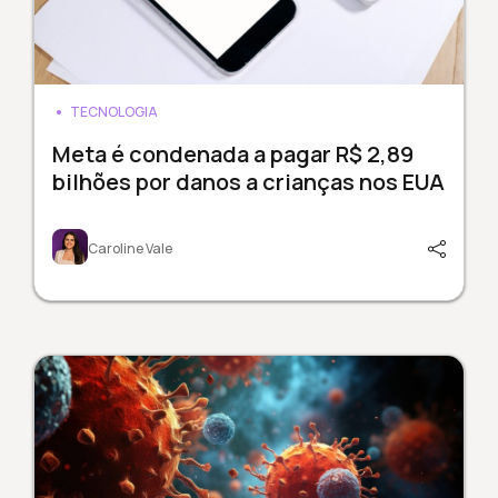
TECNOLOGIA
Meta é condenada a pagar R$ 2,89
bilhões por danos a crianças nos EUA
Caroline Vale