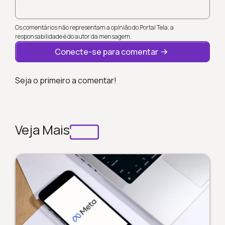
Os comentários não representam a opinião do Portal Tela; a
responsabilidade é do autor da mensagem.
Conecte-se para comentar
Seja o primeiro a comentar!
Veja Mais