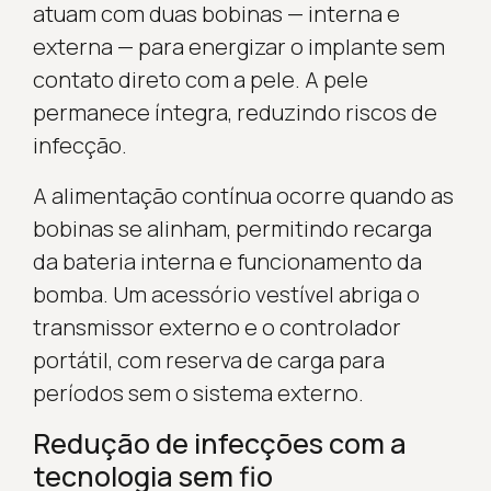
atuam com duas bobinas — interna e
externa — para energizar o implante sem
contato direto com a pele. A pele
permanece íntegra, reduzindo riscos de
infecção.
A alimentação contínua ocorre quando as
bobinas se alinham, permitindo recarga
da bateria interna e funcionamento da
bomba. Um acessório vestível abriga o
transmissor externo e o controlador
portátil, com reserva de carga para
períodos sem o sistema externo.
Redução de infecções com a
tecnologia sem fio