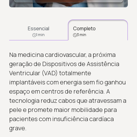
Essencial
Completo
1 min
3 min
Na medicina cardiovascular, a próxima
geração de Dispositivos de Assistência
Ventricular (VAD) totalmente
implantáveis com energia sem fio ganhou
espaço em centros de referência. A
tecnologia reduz cabos que atravessam a
pele e promete maior mobilidade para
pacientes com insuficiência cardíaca
grave.