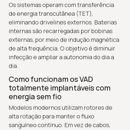
Os sistemas operam com transferência
de energia transcutânea (TET),
eliminando drivelines externos. Baterias
internas são recarregadas por bobinas
externas, por meio de indução magnética
de alta frequência. O objetivo é diminuir
infecção e ampliar a autonomia do dia a
dia.
Como funcionam os VAD
totalmente implantáveis com
energia sem fio
Modelos modernos utilizam rotores de
alta rotação para manter o fluxo
sanguíneo contínuo. Em vez de cabos,