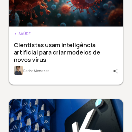
SAÚDE
Cientistas usam inteligência
artificial para criar modelos de
novos vírus
Pedro Menezes