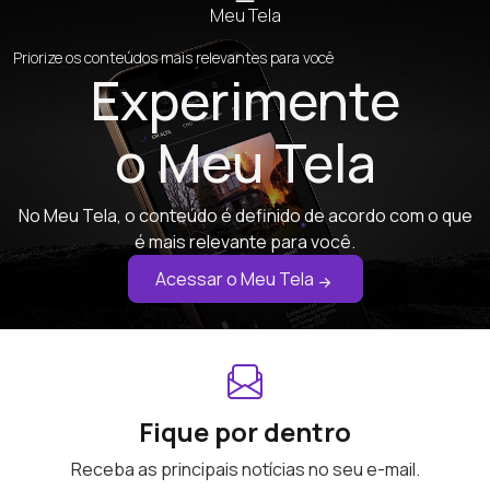
Meu Tela
Priorize os conteúdos mais relevantes para você
Experimente
o Meu Tela
No Meu Tela, o conteúdo é definido de acordo com o que
é mais relevante para você.
Acessar o Meu Tela
Fique por dentro
Receba as principais notícias no seu e-mail.