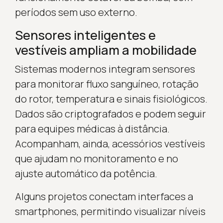
períodos sem uso externo.
Sensores inteligentes e
vestíveis ampliam a mobilidade
Sistemas modernos integram sensores
para monitorar fluxo sanguíneo, rotação
do rotor, temperatura e sinais fisiológicos.
Dados são criptografados e podem seguir
para equipes médicas à distância.
Acompanham, ainda, acessórios vestíveis
que ajudam no monitoramento e no
ajuste automático da potência.
Alguns projetos conectam interfaces a
smartphones, permitindo visualizar níveis