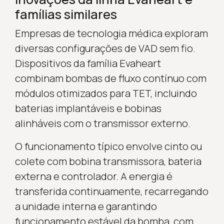
famílias similares
Empresas de tecnologia médica exploram
diversas configurações de VAD sem fio.
Dispositivos da família Evaheart
combinam bombas de fluxo contínuo com
módulos otimizados para TET, incluindo
baterias implantáveis e bobinas
alinháveis com o transmissor externo.
O funcionamento típico envolve cinto ou
colete com bobina transmissora, bateria
externa e controlador. A energia é
transferida continuamente, recarregando
a unidade interna e garantindo
funcionamento estável da bomba, com