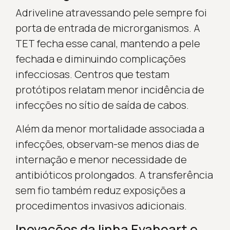
Adriveline atravessando pele sempre foi
porta de entrada de microrganismos. A
TET fecha esse canal, mantendo a pele
fechada e diminuindo complicações
infecciosas. Centros que testam
protótipos relatam menor incidência de
infecções no sítio de saída de cabos.
Além da menor mortalidade associada a
infecções, observam-se menos dias de
internação e menor necessidade de
antibióticos prolongados. A transferência
sem fio também reduz exposições a
procedimentos invasivos adicionais.
Inovações da linha Evaheart e