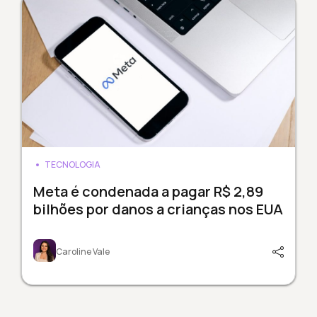
TECNOLOGIA
Meta é condenada a pagar R$ 2,89
bilhões por danos a crianças nos EUA
Caroline Vale