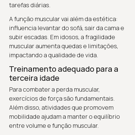
tarefas diárias.
A função muscular vai além da estética:
influencia levantar do sofá, sair da cama e
subir escadas. Em idosos, a fragilidade
muscular aumenta quedas e limitações,
impactando a qualidade de vida.
Treinamento adequado para a
terceira idade
Para combater a perda muscular,
exercícios de força são fundamentais.
Além disso, atividades que promovem
mobilidade ajudam a manter o equilíbrio
entre volume e função muscular.