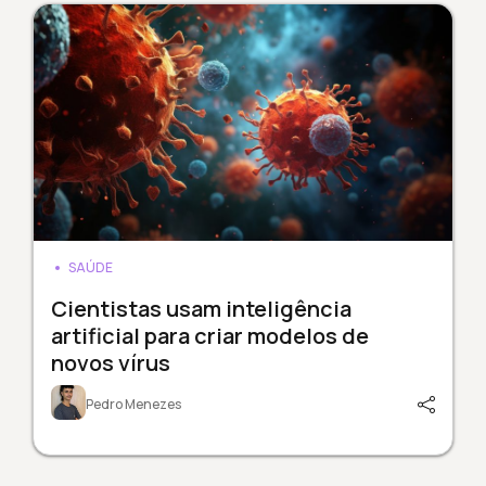
SAÚDE
Cientistas usam inteligência
artificial para criar modelos de
novos vírus
Pedro Menezes