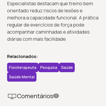
Especialistas destacam que treino bem
orientado reduz riscos de lesões e
melhora a capacidade funcional. A prática
regular de exercícios de força pode
acompanhar caminhadas e atividades
diárias com mais facilidade.
Relacionados:
Fisioterapeuta
Pesquisa
Saúde
Saúde Mental
Comentários
0