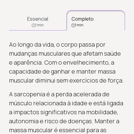
Essencial
Completo
1 min
1 min
Ao longo da vida, o corpo passa por
mudanças musculares que afetam saúde
e aparência. Com o envelhecimento, a
capacidade de ganhar e manter massa
muscular diminui sem exercícios de força.
A sarcopenia é a perda acelerada de
músculo relacionada à idade e está ligada
a impactos significativos na mobilidade,
autonomia e risco de doenças. Manter a
massa muscular é essencial para as