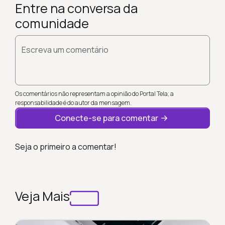
Entre na conversa da
comunidade
Escreva um comentário
Os comentários não representam a opinião do Portal Tela; a
responsabilidade é do autor da mensagem.
Conecte-se para comentar
Seja o primeiro a comentar!
Veja Mais