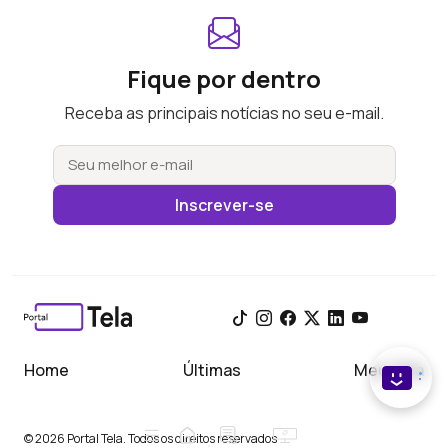
Fique por dentro
Receba as principais notícias no seu e-mail.
Inscrever-se
Home
Últimas
Meu Tela
© 2026 Portal Tela. Todos os direitos reservados