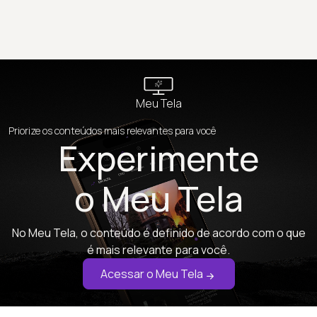
Meu Tela
Priorize os conteúdos mais relevantes para você
Experimente
o Meu Tela
No Meu Tela, o conteúdo é definido de acordo com o que
é mais relevante para você.
Acessar o Meu Tela