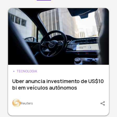
TECNOLOGIA
Uber anuncia investimento de US$10
bi em veículos autônomos
Reuters