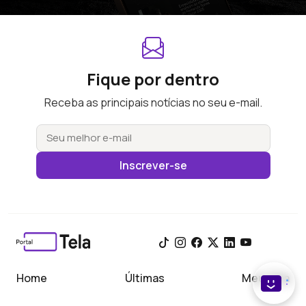
Fique por dentro
Receba as principais notícias no seu e-mail.
Inscrever-se
Home
Últimas
Meu Tela