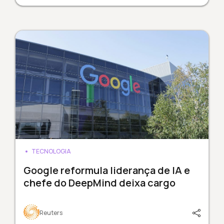
TECNOLOGIA
Google reformula liderança de IA e
chefe do DeepMind deixa cargo
Reuters