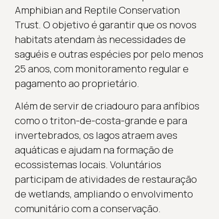
Amphibian and Reptile Conservation
Trust. O objetivo é garantir que os novos
habitats atendam às necessidades de
saguéis e outras espécies por pelo menos
25 anos, com monitoramento regular e
pagamento ao proprietário.
Além de servir de criadouro para anfíbios
como o triton-de-costa-grande e para
invertebrados, os lagos atraem aves
aquáticas e ajudam na formação de
ecossistemas locais. Voluntários
participam de atividades de restauração
de wetlands, ampliando o envolvimento
comunitário com a conservação.