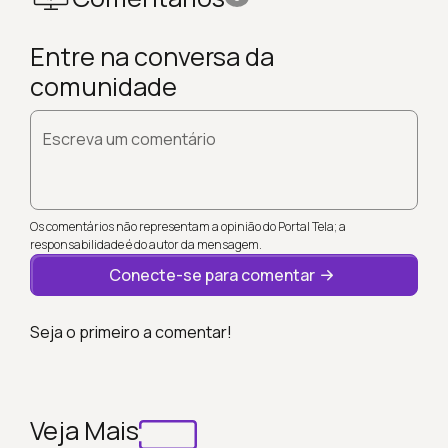
Entre na conversa da
comunidade
Escreva um comentário
Os comentários não representam a opinião do Portal Tela; a
responsabilidade é do autor da mensagem.
Conecte-se para comentar
Seja o primeiro a comentar!
Veja Mais