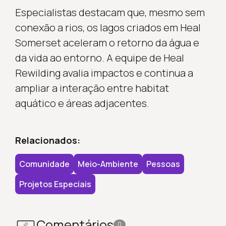
Especialistas destacam que, mesmo sem
conexão a rios, os lagos criados em Heal
Somerset aceleram o retorno da água e
da vida ao entorno. A equipe de Heal
Rewilding avalia impactos e continua a
ampliar a interação entre habitat
aquático e áreas adjacentes.
Relacionados:
Comunidade
Meio-Ambiente
Pessoas
Projetos Especiais
Comentários
0