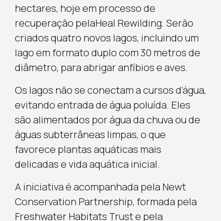
hectares, hoje em processo de
recuperação pelaHeal Rewilding. Serão
criados quatro novos lagos, incluindo um
lago em formato duplo com 30 metros de
diâmetro, para abrigar anfíbios e aves.
Os lagos não se conectam a cursos d’água,
evitando entrada de água poluída. Eles
são alimentados por água da chuva ou de
águas subterrâneas limpas, o que
favorece plantas aquáticas mais
delicadas e vida aquática inicial.
A iniciativa é acompanhada pela Newt
Conservation Partnership, formada pela
Freshwater Habitats Trust e pela