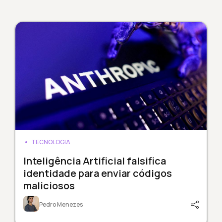
TECNOLOGIA
Inteligência Artificial falsifica
identidade para enviar códigos
maliciosos
Pedro Menezes