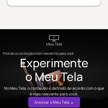
Meu Tela
Priorize os conteúdos mais relevantes para você
Experimente
o Meu Tela
No Meu Tela, o conteúdo é definido de acordo com o que
é mais relevante para você.
Acessar o Meu Tela