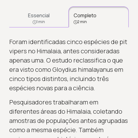
Essencial
Completo
1 min
2 min
Foram identificadas cinco espécies de pit
vipers no Himalaia, antes consideradas
apenas uma. O estudo reclassifica o que
era visto como Gloydius himalayanus em
cinco tipos distintos, incluindo três
espécies novas para a ciência.
Pesquisadores trabalharam em
diferentes áreas do Himalaia, coletando
amostras de populações antes agrupadas
como a mesma espécie. Também