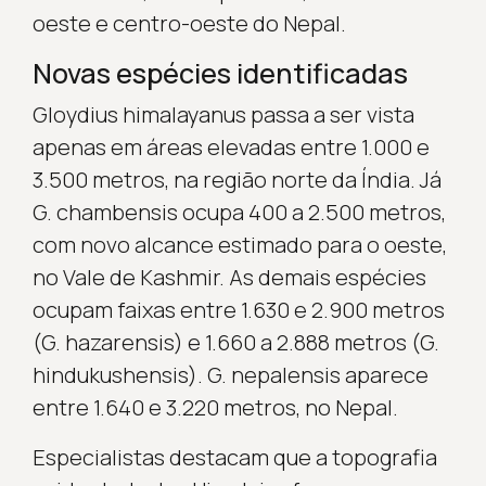
oeste e centro-oeste do Nepal.
Novas espécies identificadas
Gloydius himalayanus passa a ser vista
apenas em áreas elevadas entre 1.000 e
3.500 metros, na região norte da Índia. Já
G. chambensis ocupa 400 a 2.500 metros,
com novo alcance estimado para o oeste,
no Vale de Kashmir. As demais espécies
ocupam faixas entre 1.630 e 2.900 metros
(G. hazarensis) e 1.660 a 2.888 metros (G.
hindukushensis). G. nepalensis aparece
entre 1.640 e 3.220 metros, no Nepal.
Especialistas destacam que a topografia