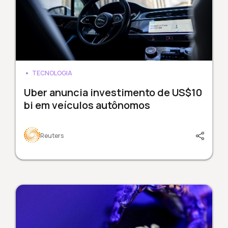
TECNOLOGIA
Uber anuncia investimento de US$10
bi em veículos autônomos
Reuters