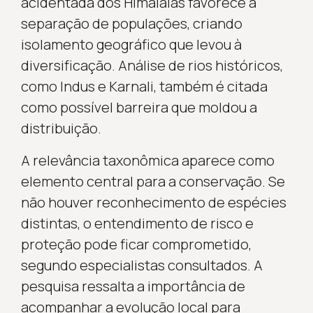
acidentada dos Himalaias favorece a
separação de populações, criando
isolamento geográfico que levou à
diversificação. Análise de rios históricos,
como Indus e Karnali, também é citada
como possível barreira que moldou a
distribuição.
A relevância taxonômica aparece como
elemento central para a conservação. Se
não houver reconhecimento de espécies
distintas, o entendimento de risco e
proteção pode ficar comprometido,
segundo especialistas consultados. A
pesquisa ressalta a importância de
acompanhar a evolução local para