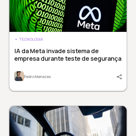
TECNOLOGIA
IA da Meta invade sistema de
empresa durante teste de segurança
Pedro Menezes