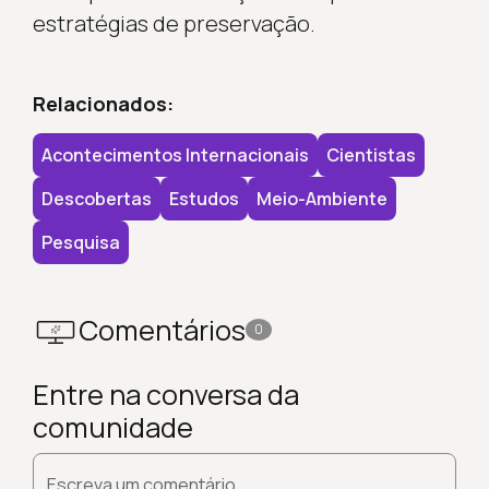
estratégias de preservação.
Relacionados:
Acontecimentos Internacionais
Cientistas
Descobertas
Estudos
Meio-Ambiente
Pesquisa
Comentários
0
Entre na conversa da
comunidade
Escreva um comentário