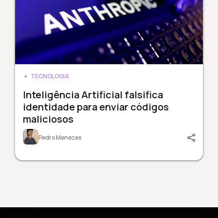
TECNOLOGIA
Inteligência Artificial falsifica
identidade para enviar códigos
maliciosos
Pedro Menezes