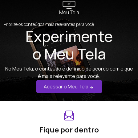
Meu Tela
Priorize os conteúdos mais relevantes para você
Experimente
o Meu Tela
No Meu Tela, o conteúdo é definido de acordo com o que
é mais relevante para você.
Acessar o Meu Tela
Fique por dentro