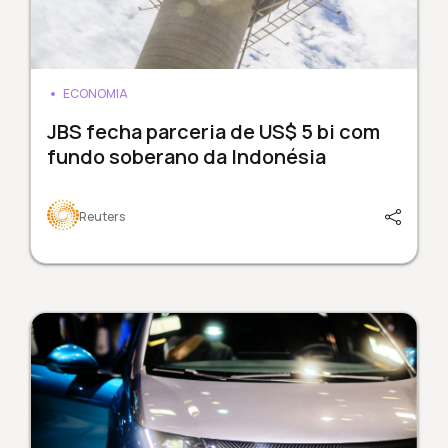
ECONOMIA
JBS fecha parceria de US$ 5 bi com
fundo soberano da Indonésia
Reuters