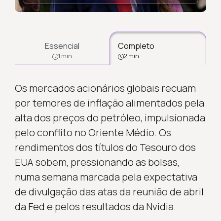
Essencial
Completo
1 min
2 min
Os mercados acionários globais recuam
por temores de inflação alimentados pela
alta dos preços do petróleo, impulsionada
pelo conflito no Oriente Médio. Os
rendimentos dos títulos do Tesouro dos
EUA sobem, pressionando as bolsas,
numa semana marcada pela expectativa
de divulgação das atas da reunião de abril
da Fed e pelos resultados da Nvidia.