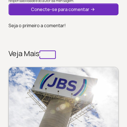
responsabilidade é do autor da mensagem.
Conecte-se para comentar
Seja o primeiro a comentar!
Veja Mais