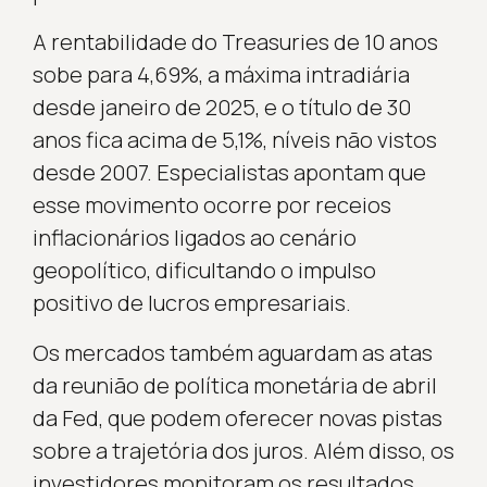
A rentabilidade do Treasuries de 10 anos
sobe para 4,69%, a máxima intradiária
desde janeiro de 2025, e o título de 30
anos fica acima de 5,1%, níveis não vistos
desde 2007. Especialistas apontam que
esse movimento ocorre por receios
inflacionários ligados ao cenário
geopolítico, dificultando o impulso
positivo de lucros empresariais.
Os mercados também aguardam as atas
da reunião de política monetária de abril
da Fed, que podem oferecer novas pistas
sobre a trajetória dos juros. Além disso, os
investidores monitoram os resultados