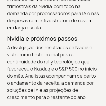
trimestrais da Nvidia, com foco na
demanda por processadores para IA e nas
despesas com infraestrutura de nuvem
em larga escala.
Nvidia e próximos passos
A divulgação dos resultados da Nvidia é
vista como teste crucial para a
continuidade do rally tecnológico que
favoreceu o Nasdaq e o S&P 500 no início
do mês. Analistas acompanham de perto
o andamento da receita, a demanda por
soluções de IA e as projeções de
crescimento para o restante do ano.