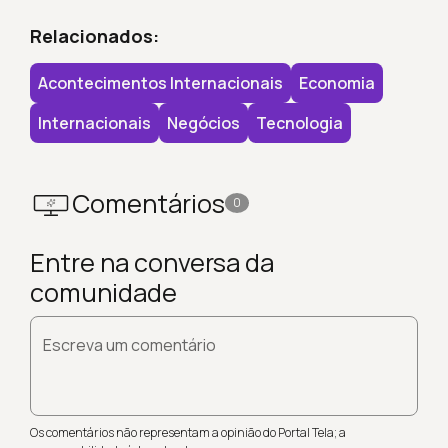
Relacionados:
Acontecimentos Internacionais
Economia
Internacionais
Negócios
Tecnologia
Comentários
0
Entre na conversa da
comunidade
Escreva um comentário
Os comentários não representam a opinião do Portal Tela; a