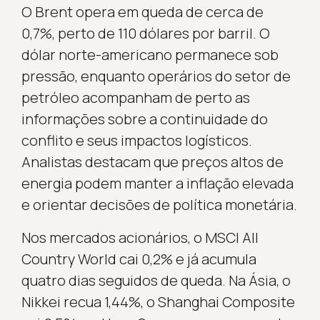
O Brent opera em queda de cerca de
0,7%, perto de 110 dólares por barril. O
dólar norte-americano permanece sob
pressão, enquanto operários do setor de
petróleo acompanham de perto as
informações sobre a continuidade do
conflito e seus impactos logísticos.
Analistas destacam que preços altos de
energia podem manter a inflação elevada
e orientar decisões de política monetária.
Nos mercados acionários, o MSCI All
Country World cai 0,2% e já acumula
quatro dias seguidos de queda. Na Ásia, o
Nikkei recua 1,44%, o Shanghai Composite