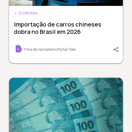
ECONOMIA
Importação de carros chineses
dobra no Brasil em 2026
Time de Jornalismo Portal Tela