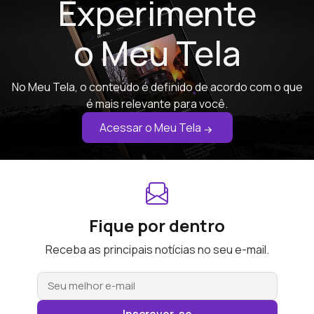
Experimente
o Meu Tela
No Meu Tela, o conteúdo é definido de acordo com o que
é mais relevante para você.
Acessar o Meu Tela
Fique por dentro
Receba as principais notícias no seu e-mail.