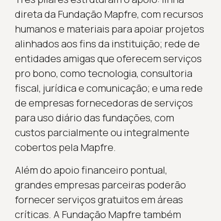
direta da Fundação Mapfre, com recursos
humanos e materiais para apoiar projetos
alinhados aos fins da instituição; rede de
entidades amigas que oferecem serviços
pro bono, como tecnologia, consultoria
fiscal, jurídica e comunicação; e uma rede
de empresas fornecedoras de serviços
para uso diário das fundações, com
custos parcialmente ou integralmente
cobertos pela Mapfre.
Além do apoio financeiro pontual,
grandes empresas parceiras poderão
fornecer serviços gratuitos em áreas
críticas. A Fundação Mapfre também