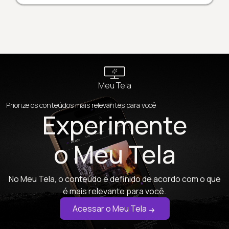
Meu Tela
Priorize os conteúdos mais relevantes para você
Experimente
o Meu Tela
No Meu Tela, o conteúdo é definido de acordo com o que
é mais relevante para você.
Acessar o Meu Tela