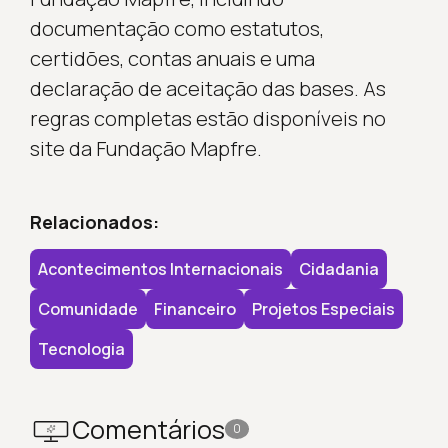
documentação como estatutos,
certidões, contas anuais e uma
declaração de aceitação das bases. As
regras completas estão disponíveis no
site da Fundação Mapfre.
Relacionados:
Acontecimentos Internacionais
Cidadania
Comunidade
Financeiro
Projetos Especiais
Tecnologia
Comentários
0