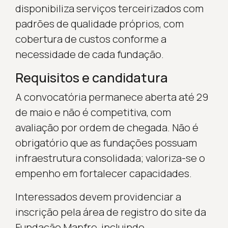
disponibiliza serviços terceirizados com
padrões de qualidade próprios, com
cobertura de custos conforme a
necessidade de cada fundação.
Requisitos e candidatura
A convocatória permanece aberta até 29
de maio e não é competitiva, com
avaliação por ordem de chegada. Não é
obrigatório que as fundações possuam
infraestrutura consolidada; valoriza-se o
empenho em fortalecer capacidades.
Interessados devem providenciar a
inscrição pela área de registro do site da
Fundação Mapfre, incluindo