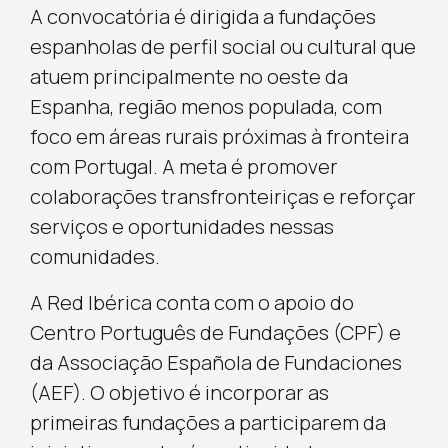
A convocatória é dirigida a fundações
espanholas de perfil social ou cultural que
atuem principalmente no oeste da
Espanha, região menos populada, com
foco em áreas rurais próximas à fronteira
com Portugal. A meta é promover
colaborações transfronteiriças e reforçar
serviços e oportunidades nessas
comunidades.
A Red Ibérica conta com o apoio do
Centro Português de Fundações (CPF) e
da Associação Española de Fundaciones
(AEF). O objetivo é incorporar as
primeiras fundações a participarem da