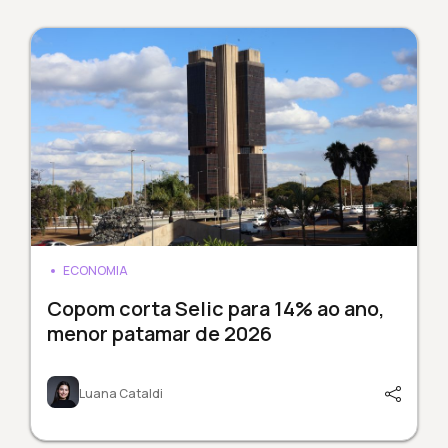
ECONOMIA
Copom corta Selic para 14% ao ano,
menor patamar de 2026
Luana Cataldi