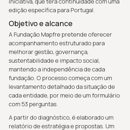
iniciativa, que terá continuidade com uma
edição específica para Portugal.
Objetivo e alcance
A Fundação Mapfre pretende oferecer
acompanhamento estruturado para
melhorar gestão, governança,
sustentabilidade e impacto social,
mantendo a independência de cada
fundação. O processo começa com um
levantamento detalhado da situação de
cada entidade, por meio de um formulário
com 53 perguntas.
A partir do diagnóstico, é elaborado um
relatório de estratégia e propostas. Um