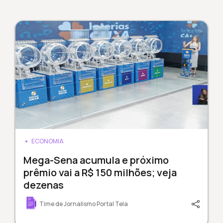
ECONOMIA
Mega-Sena acumula e próximo
prêmio vai a R$ 150 milhões; veja
dezenas
Time de Jornalismo Portal Tela