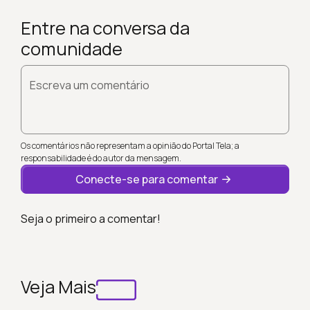
Entre na conversa da
comunidade
Escreva um comentário
Os comentários não representam a opinião do Portal Tela; a
responsabilidade é do autor da mensagem.
Conecte-se para comentar
Seja o primeiro a comentar!
Veja Mais