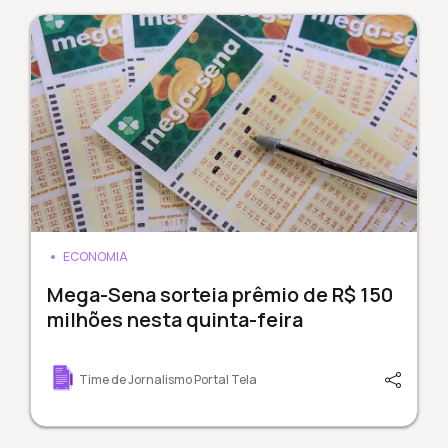
ECONOMIA
Mega-Sena sorteia prêmio de R$ 150
milhões nesta quinta-feira
Time de Jornalismo Portal Tela