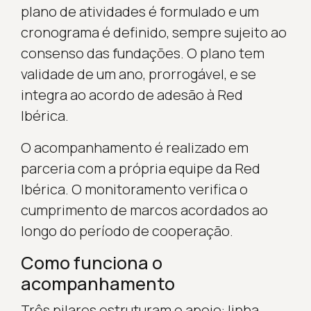
plano de atividades é formulado e um
cronograma é definido, sempre sujeito ao
consenso das fundações. O plano tem
validade de um ano, prorrogável, e se
integra ao acordo de adesão à Red
Ibérica.
O acompanhamento é realizado em
parceria com a própria equipe da Red
Ibérica. O monitoramento verifica o
cumprimento de marcos acordados ao
longo do período de cooperação.
Como funciona o
acompanhamento
Três pilares estruturam o apoio: linha