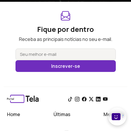
Fique por dentro
Receba as principais notícias no seu e-mail.
Inscrever-se
Home
Últimas
Meu Tela