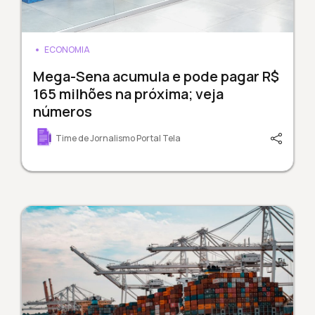
ECONOMIA
Mega-Sena acumula e pode pagar R$
165 milhões na próxima; veja
números
Time de Jornalismo Portal Tela