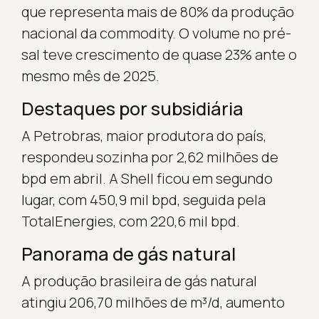
que representa mais de 80% da produção
nacional da commodity. O volume no pré-
sal teve crescimento de quase 23% ante o
mesmo mês de 2025.
Destaques por subsidiária
A Petrobras, maior produtora do país,
respondeu sozinha por 2,62 milhões de
bpd em abril. A Shell ficou em segundo
lugar, com 450,9 mil bpd, seguida pela
TotalEnergies, com 220,6 mil bpd.
Panorama de gás natural
A produção brasileira de gás natural
atingiu 206,70 milhões de m³/d, aumento