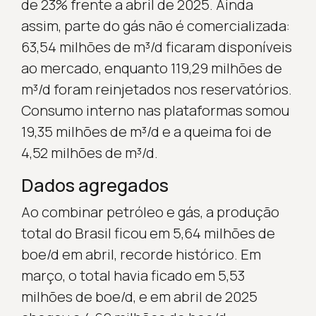
de 23% frente a abril de 2025. Ainda
assim, parte do gás não é comercializada:
63,54 milhões de m³/d ficaram disponíveis
ao mercado, enquanto 119,29 milhões de
m³/d foram reinjetados nos reservatórios.
Consumo interno nas plataformas somou
19,35 milhões de m³/d e a queima foi de
4,52 milhões de m³/d.
Dados agregados
Ao combinar petróleo e gás, a produção
total do Brasil ficou em 5,64 milhões de
boe/d em abril, recorde histórico. Em
março, o total havia ficado em 5,53
milhões de boe/d, e em abril de 2025