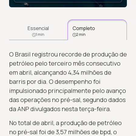
Essencial
Completo
1 min
2 min
O Brasil registrou recorde de produção de
petróleo pelo terceiro mês consecutivo
em abril, alcançando 4,34 milhões de
barris por dia. O desempenho foi
impulsionado principalmente pelo avanço
das operações no pré-sal, segundo dados
da ANP divulgados nesta terça-feira.
No total de abril, a produção de petróleo
no pré-sal foi de 3,57 milhões de bpd, o