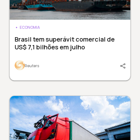
ECONOMIA
Brasil tem superávit comercial de
US$ 7,1 bilhões em julho
Reuters