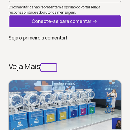
Os comentários não representam a opinião do Portal Tela; a
responsabilidade é do autor da mensagem.
Conecte-se para comentar
Seja o primeiro a comentar!
Veja Mais