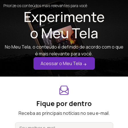
Priorize os conteúdos mais relevantes para você
Experimente
o Meu Tela
No Meu Tela, o conteúdo é definido de acordo com o que
é mais relevante para você.
Acessar o Meu Tela
Fique por dentro
Receba as principais notícias no seu e-mail.