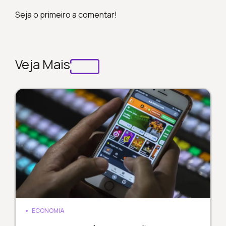
Seja o primeiro a comentar!
Veja Mais
ECONOMIA