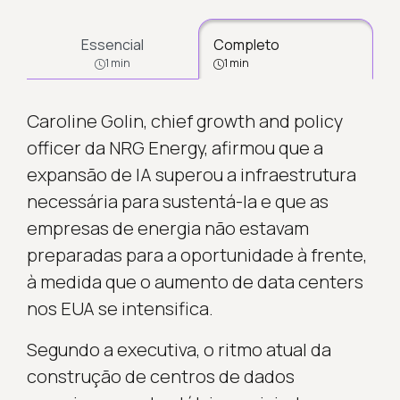
Essencial
Completo
1 min
1 min
Caroline Golin, chief growth and policy
officer da NRG Energy, afirmou que a
expansão de IA superou a infraestrutura
necessária para sustentá-la e que as
empresas de energia não estavam
preparadas para a oportunidade à frente,
à medida que o aumento de data centers
nos EUA se intensifica.
Segundo a executiva, o ritmo atual da
construção de centros de dados