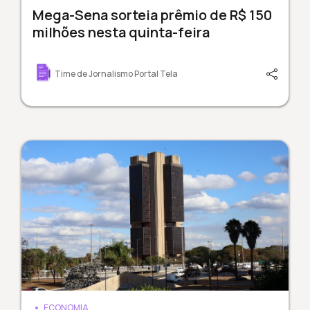
Mega-Sena sorteia prêmio de R$ 150
milhões nesta quinta-feira
Time de Jornalismo Portal Tela
ECONOMIA