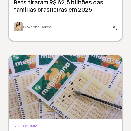
Bets tiraram R$ 62,5 bilhões das
famílias brasileiras em 2025
Giovanna Colossi
ECONOMIA