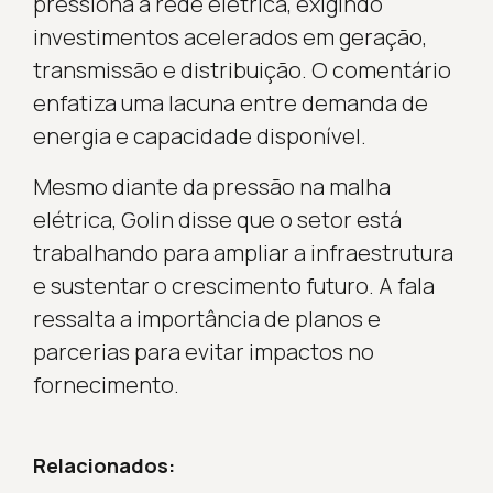
pressiona a rede elétrica, exigindo
investimentos acelerados em geração,
transmissão e distribuição. O comentário
enfatiza uma lacuna entre demanda de
energia e capacidade disponível.
Mesmo diante da pressão na malha
elétrica, Golin disse que o setor está
trabalhando para ampliar a infraestrutura
e sustentar o crescimento futuro. A fala
ressalta a importância de planos e
parcerias para evitar impactos no
fornecimento.
Relacionados: