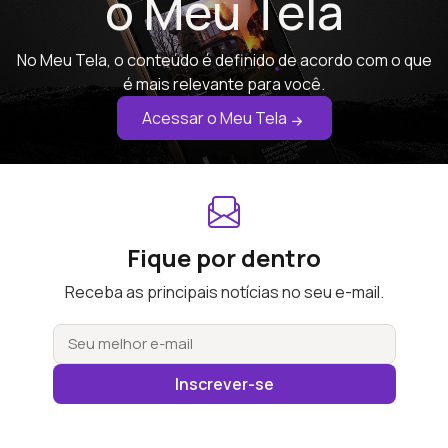
o Meu Tela
No Meu Tela, o conteúdo é definido de acordo com o que
é mais relevante para você.
Acessar o Meu Tela
Fique por dentro
Receba as principais notícias no seu e-mail.
Inscrever-se