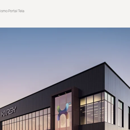
ismo Portal Tela