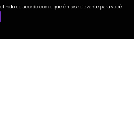
efinido de acordo com o que é mais relevante para você.