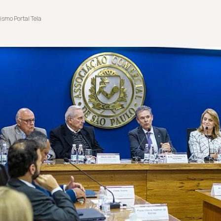
ismo Portal Tela