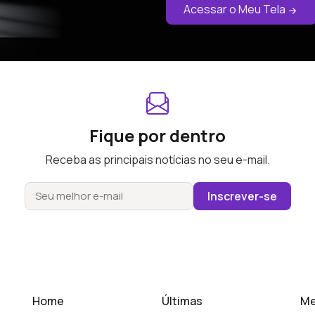
Acessar o Meu Tela
Fique por dentro
Receba as principais notícias no seu e-mail.
Inscrever-se
Home
Últimas
Me