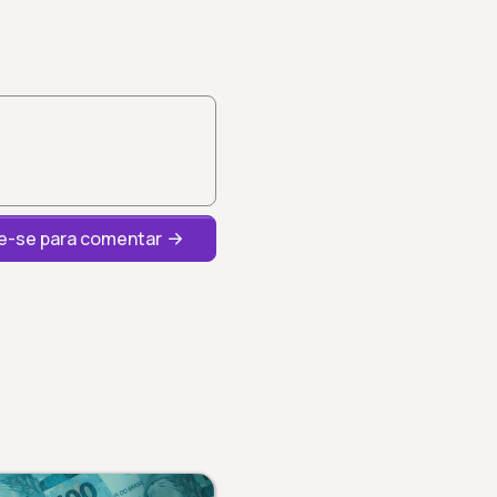
-se para comentar