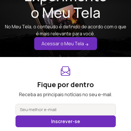
o Meu Tela
No Meu Tela, o conteúdo é definido de acordo com o que
é mais relevante para você.
Acessar o Meu Tela
Fique por dentro
Receba as principais notícias no seu e-mail.
Inscrever-se