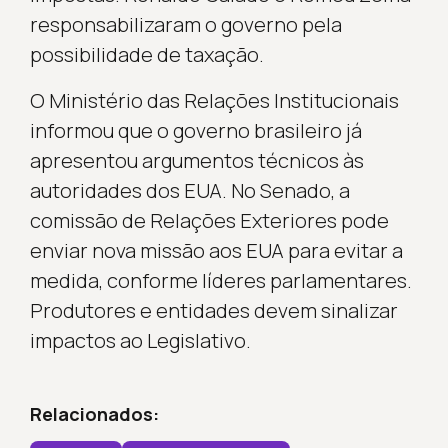
responsabilizaram o governo pela
possibilidade de taxação.
O Ministério das Relações Institucionais
informou que o governo brasileiro já
apresentou argumentos técnicos às
autoridades dos EUA. No Senado, a
comissão de Relações Exteriores pode
enviar nova missão aos EUA para evitar a
medida, conforme líderes parlamentares.
Produtores e entidades devem sinalizar
impactos ao Legislativo.
Relacionados: