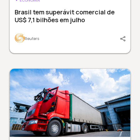
ECONOMIA
Brasil tem superávit comercial de
US$ 7,1 bilhões em julho
Reuters