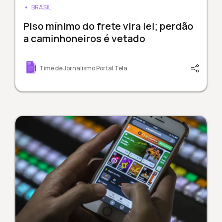
BRASIL
Piso mínimo do frete vira lei; perdão
a caminhoneiros é vetado
Time de Jornalismo Portal Tela