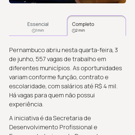
Essencial
Completo
1 min
2 min
Pernambuco abriu nesta quarta-feira, 3
de junho, 557 vagas de trabalho em
diferentes municípios. As oportunidades
variam conforme função, contrato e
escolaridade, com salários até R$ 4 mil.
Há vagas para quem não possui
experiência.
A iniciativa é da Secretaria de
Desenvolvimento Profissional e