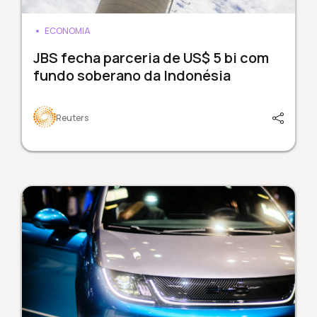
ECONOMIA
JBS fecha parceria de US$ 5 bi com
fundo soberano da Indonésia
Reuters