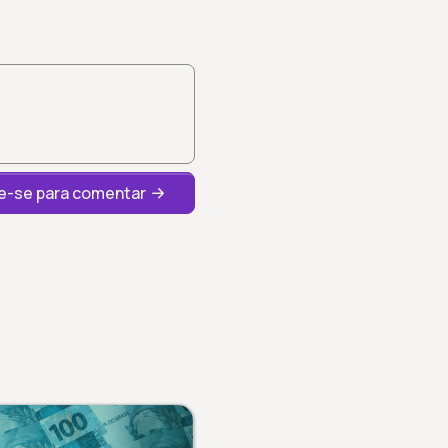
-se para comentar