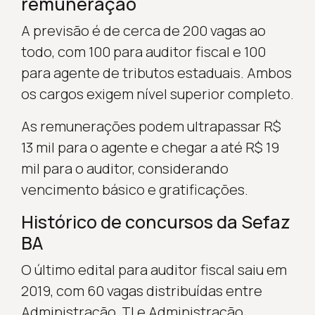
remuneração
A previsão é de cerca de 200 vagas ao
todo, com 100 para auditor fiscal e 100
para agente de tributos estaduais. Ambos
os cargos exigem nível superior completo.
As remunerações podem ultrapassar R$
13 mil para o agente e chegar a até R$ 19
mil para o auditor, considerando
vencimento básico e gratificações.
Histórico de concursos da Sefaz
BA
O último edital para auditor fiscal saiu em
2019, com 60 vagas distribuídas entre
Administração, TI e Administração