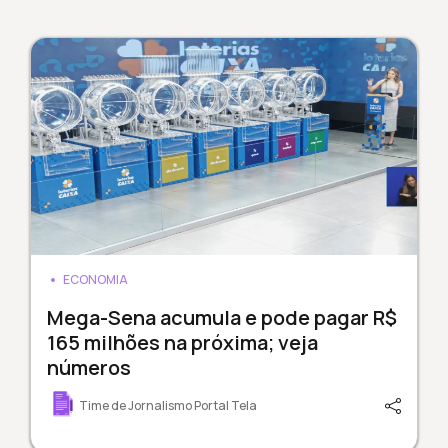
ECONOMIA
Mega-Sena acumula e pode pagar R$
165 milhões na próxima; veja
números
Time de Jornalismo Portal Tela