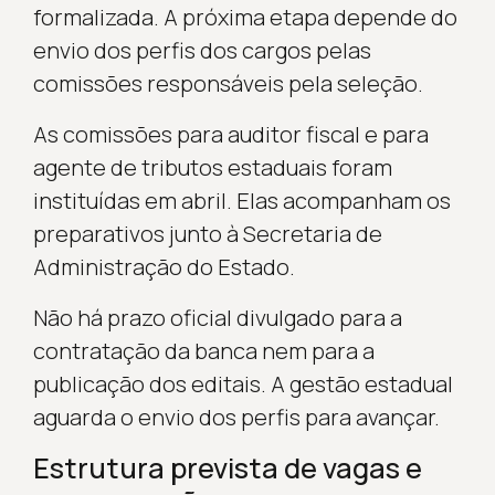
formalizada. A próxima etapa depende do
envio dos perfis dos cargos pelas
comissões responsáveis pela seleção.
As comissões para auditor fiscal e para
agente de tributos estaduais foram
instituídas em abril. Elas acompanham os
preparativos junto à Secretaria de
Administração do Estado.
Não há prazo oficial divulgado para a
contratação da banca nem para a
publicação dos editais. A gestão estadual
aguarda o envio dos perfis para avançar.
Estrutura prevista de vagas e