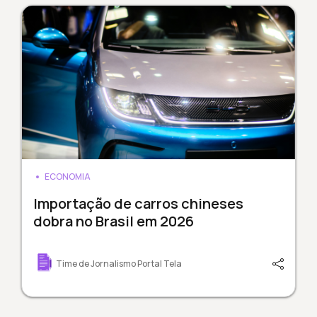
ECONOMIA
Importação de carros chineses
dobra no Brasil em 2026
Time de Jornalismo Portal Tela