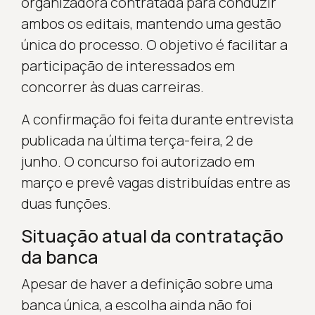
organizadora contratada para conduzir
ambos os editais, mantendo uma gestão
única do processo. O objetivo é facilitar a
participação de interessados em
concorrer às duas carreiras.
A confirmação foi feita durante entrevista
publicada na última terça-feira, 2 de
junho. O concurso foi autorizado em
março e prevê vagas distribuídas entre as
duas funções.
Situação atual da contratação
da banca
Apesar de haver a definição sobre uma
banca única, a escolha ainda não foi