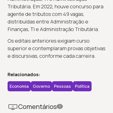
Tributária. Em 2022, houve concurso para
agente de tributos com 49 vagas,
distribuídas entre Administração e
Finanças, TI e Administração Tributária.
Os editais anteriores exigiam curso
superior e contemplaram provas objetivas
e discursivas, conforme cada carreira.
Relacionados:
Economia
Governo
Pessoas
Política
Comentários
0