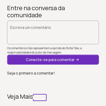
Entre na conversa da
comunidade
Escreva um comentário
Os comentários não representam a opinião do Portal Tela; a
responsabilidade é do autor da mensagem.
Conecte-se para comentar
Seja o primeiro a comentar!
Veja Mais