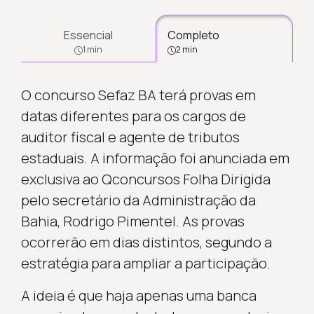
Essencial
Completo
1 min
2 min
O concurso Sefaz BA terá provas em
datas diferentes para os cargos de
auditor fiscal e agente de tributos
estaduais. A informação foi anunciada em
exclusiva ao Qconcursos Folha Dirigida
pelo secretário da Administração da
Bahia, Rodrigo Pimentel. As provas
ocorrerão em dias distintos, segundo a
estratégia para ampliar a participação.
A ideia é que haja apenas uma banca