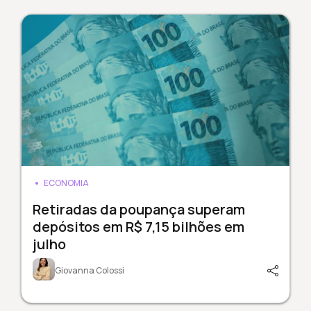
ECONOMIA
Retiradas da poupança superam
depósitos em R$ 7,15 bilhões em
julho
Giovanna Colossi