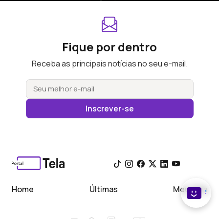
Fique por dentro
Receba as principais notícias no seu e-mail.
Inscrever-se
Home
Últimas
Meu Tela