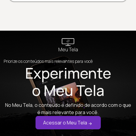
Meu Tela
Priorize os conteúdos mais relevantes para você
Experimente
o Meu Tela
No Meu Tela, o conteúdo é definido de acordo com o que
é mais relevante para você.
Acessar o Meu Tela