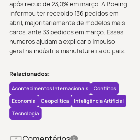
após recuo de 23,0% em março. A Boeing
informou ter recebido 136 pedidos em
abril, majoritariamente de modelos mais
caros, ante 33 pedidos em março. Esses
números ajudam a explicar o impulso
geral na indústria manufatureira do país.
Relacionados:
Acontecimentos Internacionais
Conflitos
Economia
Geopolítica
Inteligência Artificial
Tecnologia
Comentários
0