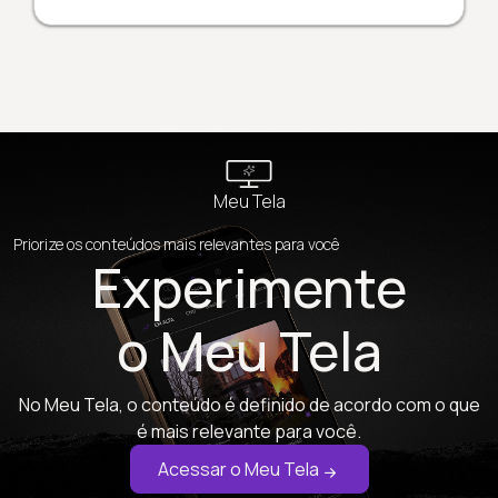
Meu Tela
Priorize os conteúdos mais relevantes para você
Experimente
o Meu Tela
No Meu Tela, o conteúdo é definido de acordo com o que
é mais relevante para você.
Acessar o Meu Tela