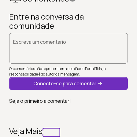
Entre na conversa da
comunidade
Escreva um comentário
Os comentários não representam a opinião do Portal Tela; a
responsabilidade é do autor da mensagem.
Conecte-se para comentar
Seja o primeiro a comentar!
Veja Mais