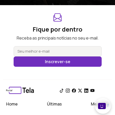
Fique por dentro
Receba as principais notícias no seu e-mail.
Inscrever-se
Home
Últimas
Meu Tela