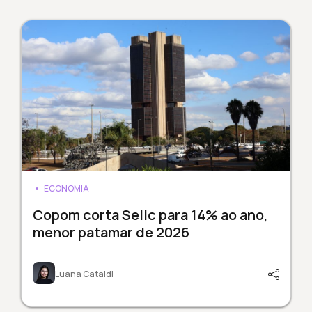
ECONOMIA
Copom corta Selic para 14% ao ano,
menor patamar de 2026
Luana Cataldi