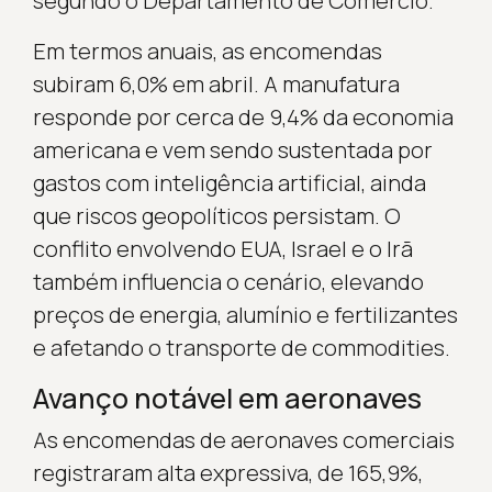
segundo o Departamento de Comércio.
Em termos anuais, as encomendas
subiram 6,0% em abril. A manufatura
responde por cerca de 9,4% da economia
americana e vem sendo sustentada por
gastos com inteligência artificial, ainda
que riscos geopolíticos persistam. O
conflito envolvendo EUA, Israel e o Irã
também influencia o cenário, elevando
preços de energia, alumínio e fertilizantes
e afetando o transporte de commodities.
Avanço notável em aeronaves
As encomendas de aeronaves comerciais
registraram alta expressiva, de 165,9%,