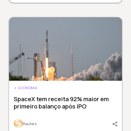
ECONOMIA
SpaceX tem receita 92% maior em
primeiro balanço após IPO
Reuters