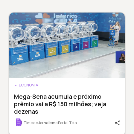
ECONOMIA
Mega-Sena acumula e próximo
prêmio vai a R$ 150 milhões; veja
dezenas
Time de Jornalismo Portal Tela