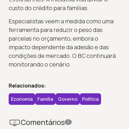
custo do crédito para famílias.
Especialistas veem a medida como uma
ferramenta para reduzir o peso das
parcelas no orçamento, embora o
impacto dependente da adesão e das
condições de mercado. O BC continuará
monitorando o cenário.
Relacionados:
Economia
Família
Governo
Política
Comentários
0