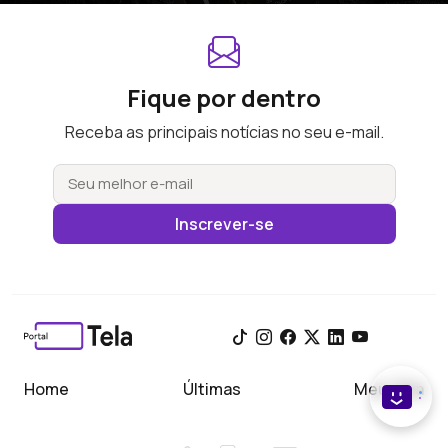
Fique por dentro
Receba as principais notícias no seu e-mail.
Inscrever-se
Home
Últimas
Meu Tela