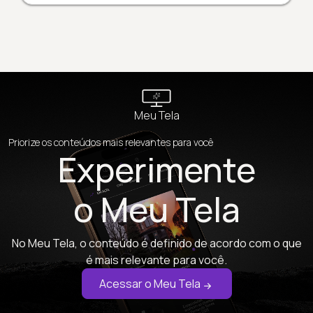
Meu Tela
Priorize os conteúdos mais relevantes para você
Experimente
o Meu Tela
No Meu Tela, o conteúdo é definido de acordo com o que
é mais relevante para você.
Acessar o Meu Tela