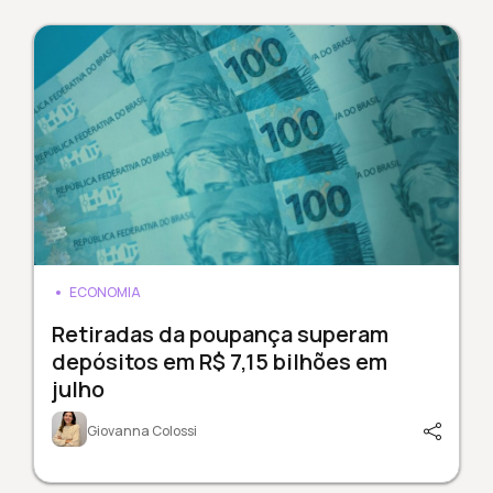
ECONOMIA
Retiradas da poupança superam
depósitos em R$ 7,15 bilhões em
julho
Giovanna Colossi