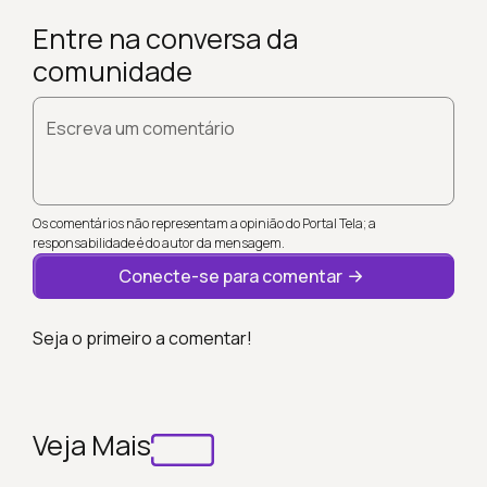
Entre na conversa da
comunidade
Escreva um comentário
Os comentários não representam a opinião do Portal Tela; a
responsabilidade é do autor da mensagem.
Conecte-se para comentar
Seja o primeiro a comentar!
Veja Mais