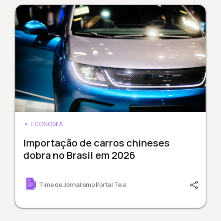
ECONOMIA
Importação de carros chineses
dobra no Brasil em 2026
Time de Jornalismo Portal Tela