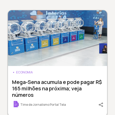
ECONOMIA
Mega-Sena acumula e pode pagar R$
165 milhões na próxima; veja
números
Time de Jornalismo Portal Tela