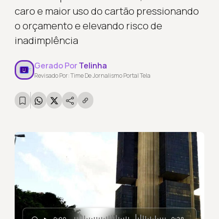
caro e maior uso do cartão pressionando
o orçamento e elevando risco de
inadimplência
Gerado Por
Telinha
Revisado Por: Time De Jornalismo Portal Tela