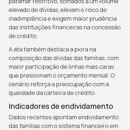
patamar restritivo, somados a um volume
elevado de dívidas, elevam o risco de
inadimplência e exigem maior prudência
das instituições financeiras na concessão
de crédito.
A ata também destaca a piora na
composição das dívidas das famílias, com
maior participação de linhas mais caras
que pressionam o orçamento mensal. O
cenário reforça a preocupação com a
qualidade da carteira de crédito.
Indicadores de endividamento
Dados recentes apontam endividamento
das famílias com o sistema financeiro em