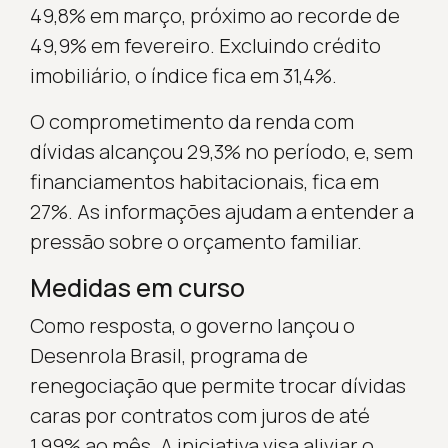
49,8% em março, próximo ao recorde de
49,9% em fevereiro. Excluindo crédito
imobiliário, o índice fica em 31,4%.
O comprometimento da renda com
dívidas alcançou 29,3% no período, e, sem
financiamentos habitacionais, fica em
27%. As informações ajudam a entender a
pressão sobre o orçamento familiar.
Medidas em curso
Como resposta, o governo lançou o
Desenrola Brasil, programa de
renegociação que permite trocar dívidas
caras por contratos com juros de até
1,99% ao mês. A iniciativa visa aliviar o