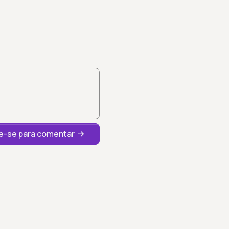
-se para comentar