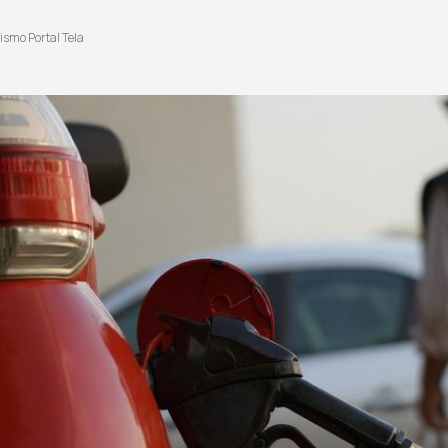
ismo Portal Tela