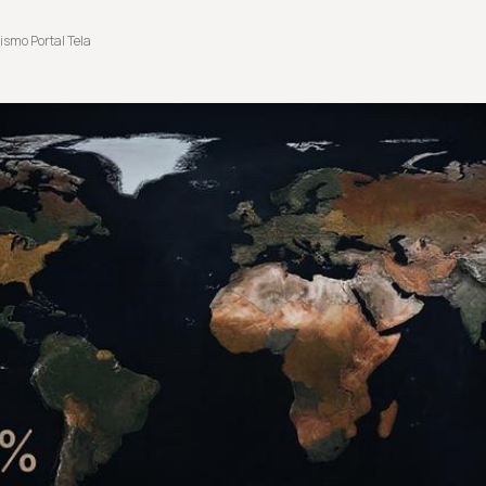
ismo Portal Tela