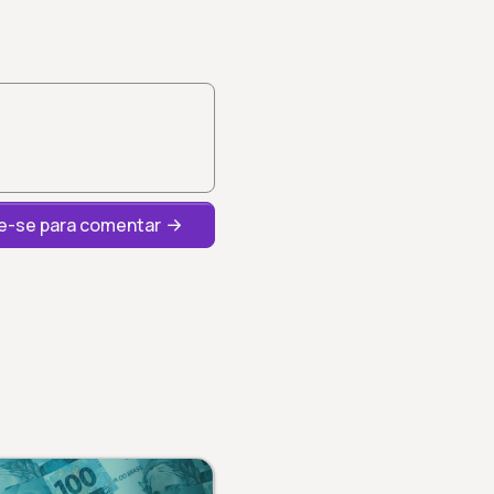
-se para comentar