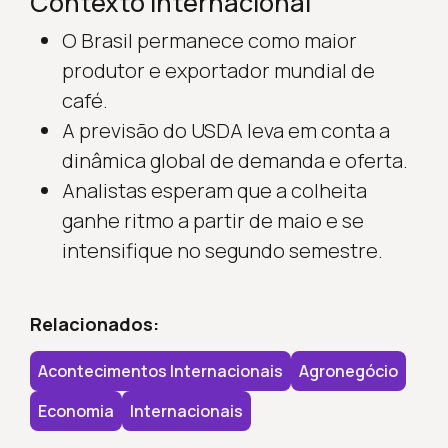
Contexto internacional
O Brasil permanece como maior
produtor e exportador mundial de
café.
A previsão do USDA leva em conta a
dinâmica global de demanda e oferta.
Analistas esperam que a colheita
ganhe ritmo a partir de maio e se
intensifique no segundo semestre.
Relacionados:
Acontecimentos Internacionais
Agronegócio
Economia
Internacionais