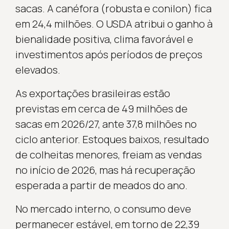
sacas. A canéfora (robusta e conilon) fica
em 24,4 milhões. O USDA atribui o ganho à
bienalidade positiva, clima favorável e
investimentos após períodos de preços
elevados.
As exportações brasileiras estão
previstas em cerca de 49 milhões de
sacas em 2026/27, ante 37,8 milhões no
ciclo anterior. Estoques baixos, resultado
de colheitas menores, freiam as vendas
no início de 2026, mas há recuperação
esperada a partir de meados do ano.
No mercado interno, o consumo deve
permanecer estável, em torno de 22,39