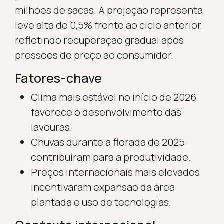
milhões de sacas. A projeção representa
leve alta de 0,5% frente ao ciclo anterior,
refletindo recuperação gradual após
pressões de preço ao consumidor.
Fatores-chave
Clima mais estável no início de 2026
favorece o desenvolvimento das
lavouras.
Chuvas durante a florada de 2025
contribuíram para a produtividade.
Preços internacionais mais elevados
incentivaram expansão da área
plantada e uso de tecnologias.