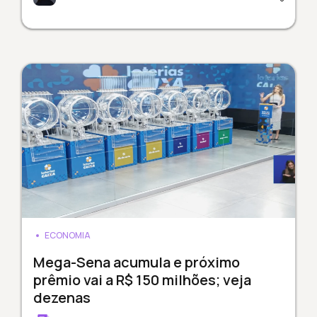
ECONOMIA
Mega-Sena acumula e próximo
prêmio vai a R$ 150 milhões; veja
dezenas