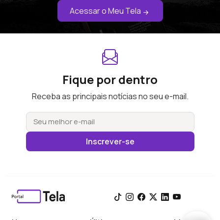
Acessar o Meu Tela
Fique por dentro
Receba as principais notícias no seu e-mail.
Inscrever-se