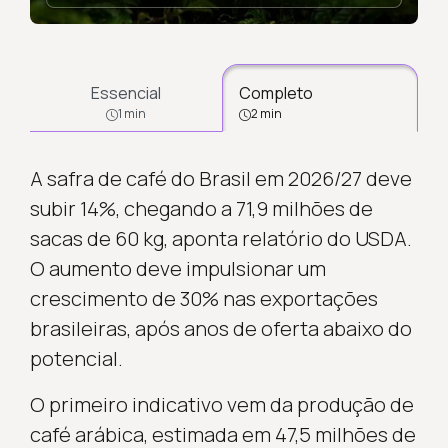
Essencial
Completo
1 min
2 min
A safra de café do Brasil em 2026/27 deve
subir 14%, chegando a 71,9 milhões de
sacas de 60 kg, aponta relatório do USDA.
O aumento deve impulsionar um
crescimento de 30% nas exportações
brasileiras, após anos de oferta abaixo do
potencial.
O primeiro indicativo vem da produção de
café arábica, estimada em 47,5 milhões de