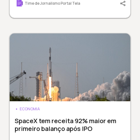
Time de Jornalismo Portal Tela
ECONOMIA
SpaceX tem receita 92% maior em
primeiro balanço após IPO