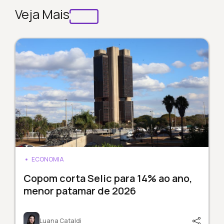
Veja Mais
ECONOMIA
Copom corta Selic para 14% ao ano,
menor patamar de 2026
Luana Cataldi