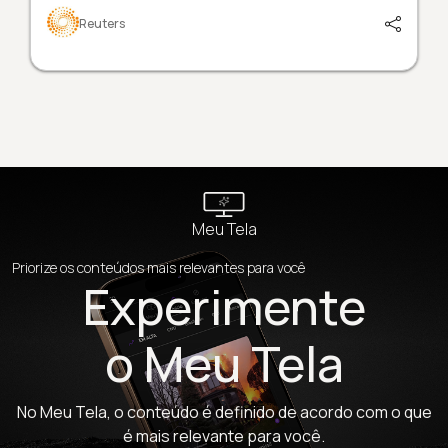
Reuters
Meu Tela
Priorize os conteúdos mais relevantes para você
Experimente
o Meu Tela
No Meu Tela, o conteúdo é definido de acordo com o que
é mais relevante para você.