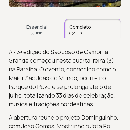
Essencial
Completo
1 min
2 min
A 43ª edição do São João de Campina
Grande começou nesta quarta-feira (3)
na Paraíba. O evento, conhecido como o
Maior São João do Mundo, ocorre no
Parque do Povo e se prolonga até 5 de
julho, totalizando 33 dias de celebração,
música e tradições nordestinas.
A abertura reúne o projeto Dominguinho,
com João Gomes, Mestrinho e Jota Pê,