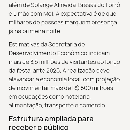
além de Solange Almeida, Brasas do Forró
e Limão com Mel. A expectativa é de que
milhares de pessoas marquem presença
já na primeira noite.
Estimativas da Secretaria de
Desenvolvimento Econômico indicam
mais de 3,5 milhões de visitantes ao longo
da festa, ante 2025. A realização deve
alavancar a economia local, com projeção
de movimentar mais de R$ 800 milhões
em ocupações como hotelaria,
alimentação, transporte e comércio.
Estrutura ampliada para
receber o público