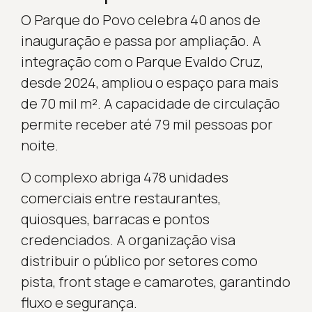
O Parque do Povo celebra 40 anos de
inauguração e passa por ampliação. A
integração com o Parque Evaldo Cruz,
desde 2024, ampliou o espaço para mais
de 70 mil m². A capacidade de circulação
permite receber até 79 mil pessoas por
noite.
O complexo abriga 478 unidades
comerciais entre restaurantes,
quiosques, barracas e pontos
credenciados. A organização visa
distribuir o público por setores como
pista, front stage e camarotes, garantindo
fluxo e segurança.