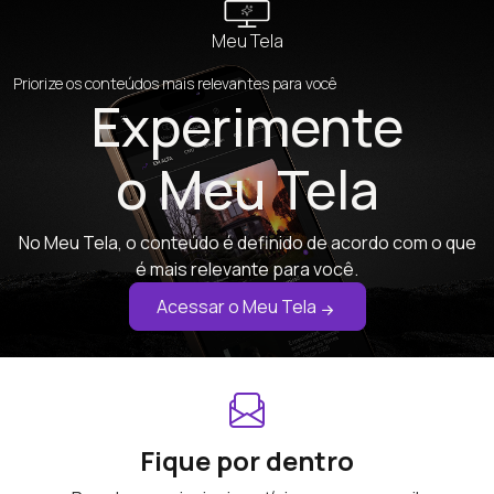
Meu Tela
Priorize os conteúdos mais relevantes para você
Experimente
o Meu Tela
No Meu Tela, o conteúdo é definido de acordo com o que
é mais relevante para você.
Acessar o Meu Tela
Fique por dentro