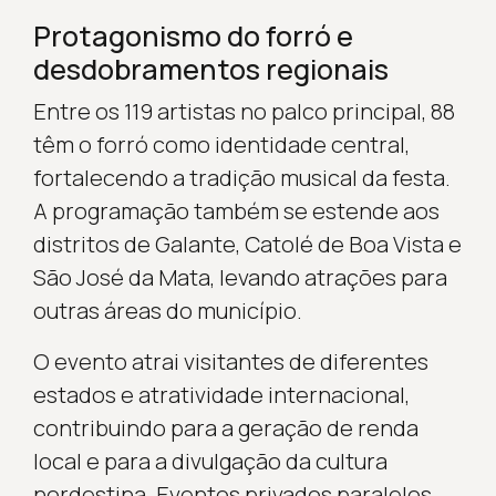
Protagonismo do forró e
desdobramentos regionais
Entre os 119 artistas no palco principal, 88
têm o forró como identidade central,
fortalecendo a tradição musical da festa.
A programação também se estende aos
distritos de Galante, Catolé de Boa Vista e
São José da Mata, levando atrações para
outras áreas do município.
O evento atrai visitantes de diferentes
estados e atratividade internacional,
contribuindo para a geração de renda
local e para a divulgação da cultura
nordestina. Eventos privados paralelos