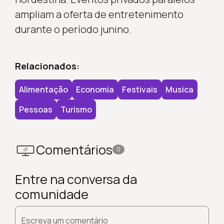
ampliam a oferta de entretenimento
durante o período junino.
Relacionados:
Alimentação
Economia
Festivais
Musica
Pessoas
Turismo
Comentários
0
Entre na conversa da
comunidade
Escreva um comentário