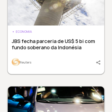
ECONOMIA
JBS fecha parceria de US$ 5 bi com
fundo soberano da Indonésia
Reuters