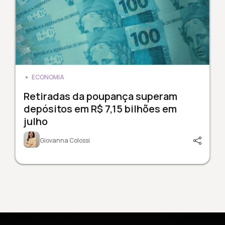
ECONOMIA
Retiradas da poupança superam
depósitos em R$ 7,15 bilhões em
julho
Giovanna Colossi