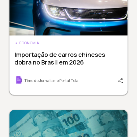
ECONOMIA
Importação de carros chineses
dobra no Brasil em 2026
Time de Jornalismo Portal Tela