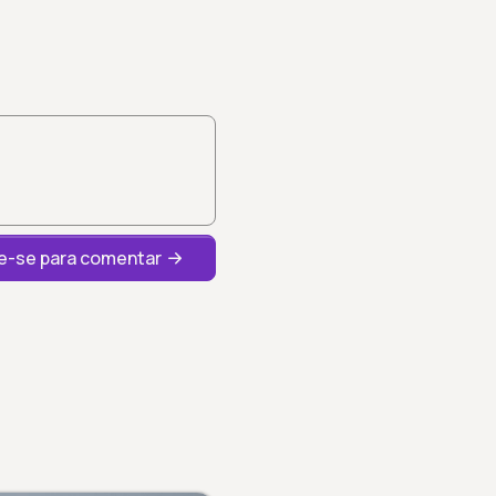
-se para comentar