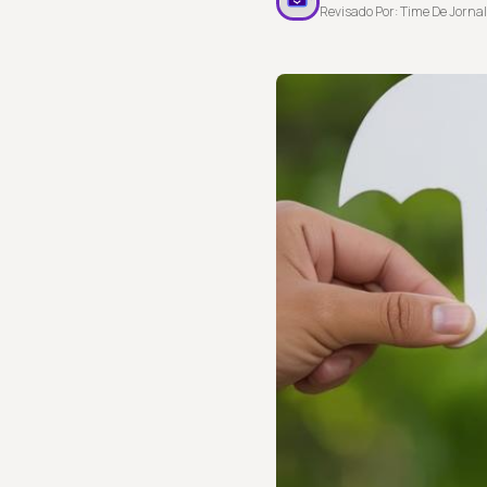
Revisado Por: Time De Jornal