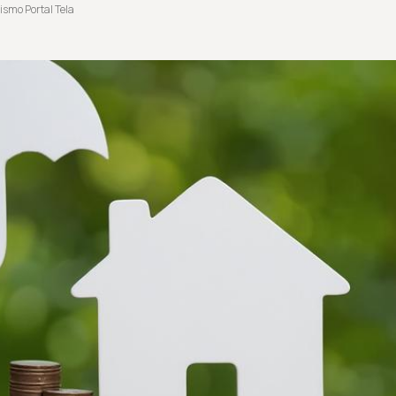
ismo Portal Tela