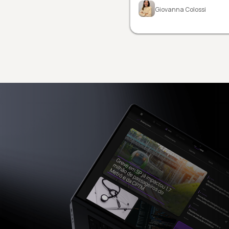
Giovanna Colossi