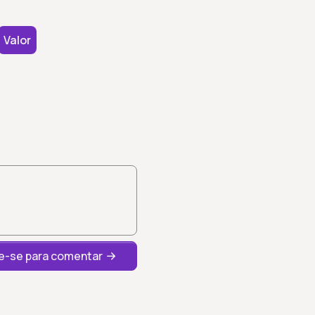
Valor
-se para comentar