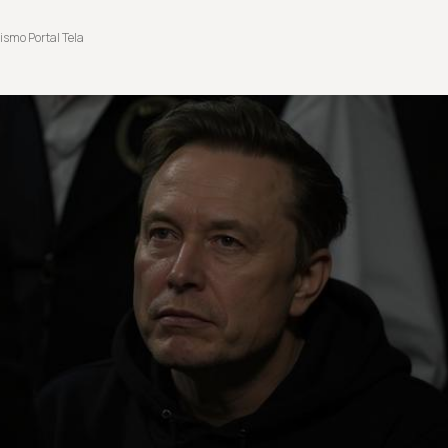
ismo Portal Tela