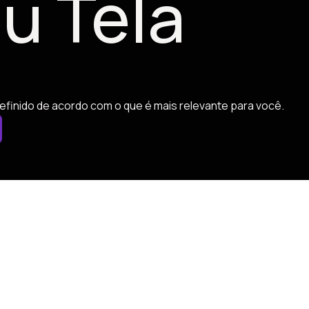
u Tela
efinido de acordo com o que é mais relevante para você.